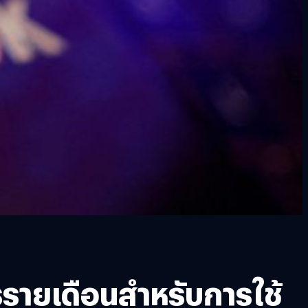
รรายเดือนสำหรับการใช้