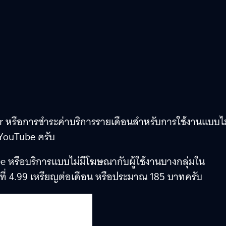
ier หรือการชำระค่าบริการรายเดือนสำหรับการใช้งานแบบไม
 YouTube ครับ
 หรือบริการแบบไม่มีโฆษณากับผู้ใช้งานบางกลุ่มใน
ที่ 4.99 เหรียญต่อเดือน หรือประมาณ 185 บาทครับ