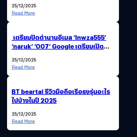
25/12/2025
Read More
เตรียมปิดตำนานอีเมล ‘lnwza555’
‘naruk’ ‘007’ Google เตรียมเปิด
ฟีเจอร์ให้เราเปลี่ยนชื่อ Gmail เดิมได้ !
25/12/2025
Read More
BT beartai รีวิวมือถือเรือธงรุ่นอะไร
ไปบ้างในปี 2025
25/12/2025
Read More