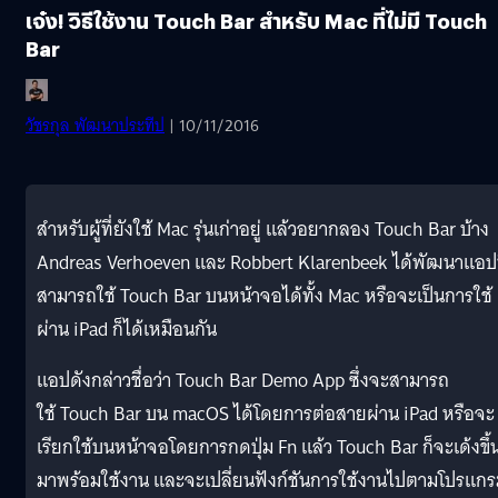
เจ๋ง! วิธีใช้งาน Touch Bar สำหรับ Mac ที่ไม่มี Touch
Bar
วัชรกุล พัฒนาประทีป
| 10/11/2016
สำหรับผู้ที่ยังใช้ Mac รุ่นเก่าอยู่ แล้วอยากลอง Touch Bar บ้าง
Andreas Verhoeven และ Robbert Klarenbeek ได้พัฒนาแอปท
สามารถใช้ Touch Bar บนหน้าจอได้ทั้ง Mac หรือจะเป็นการใช้
ผ่าน iPad ก็ได้เหมือนกัน
แอปดังกล่าวชื่อว่า Touch Bar Demo App ซึ่งจะสามารถ
ใช้ Touch Bar บน macOS ได้โดยการต่อสายผ่าน iPad หรือจะ
เรียกใช้บนหน้าจอโดยการกดปุ่ม Fn แล้ว Touch Bar ก็จะเด้งขึ้
มาพร้อมใช้งาน และจะเปลี่ยนฟังก์ชันการใช้งานไปตามโปรแก