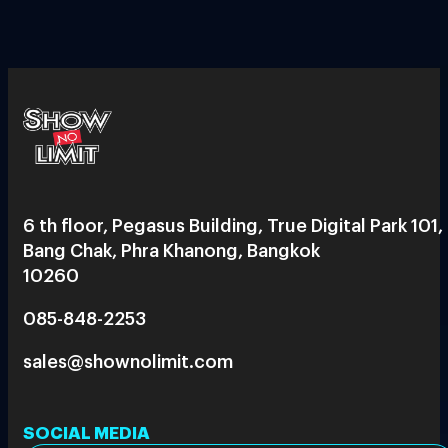
6 th floor, Pegasus Building, True Digital Park 101,
Bang Chak, Phra Khanong, Bangkok
10260
085-848-2253
sales@shownolimit.com
SOCIAL MEDIA