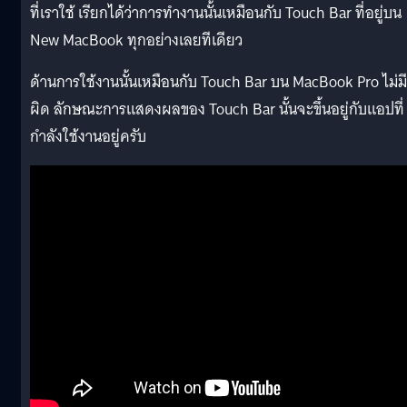
ที่เราใช้ เรียกได้ว่าการทำงานนั้นเหมือนกับ Touch Bar ที่อยู่บน
New MacBook ทุกอย่างเลยทีเดียว
ด้านการใช้งานนั้นเหมือนกับ Touch Bar บน MacBook Pro ไม่มี
ผิด ลักษณะการแสดงผลของ Touch Bar นั้นจะขึ้นอยู่กับแอปที่
กำลังใช้งานอยู่ครับ