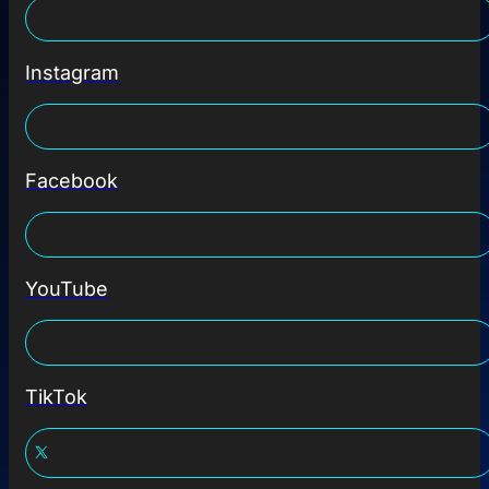
Instagram
Facebook
YouTube
TikTok