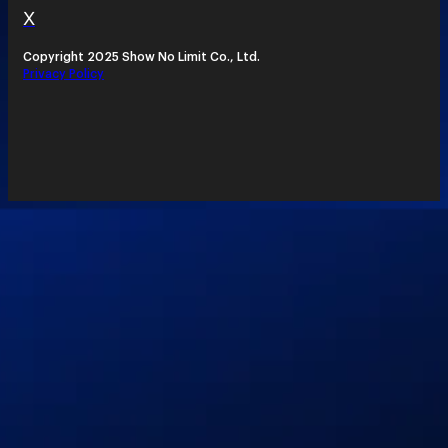
X
Copyright 2025 Show No Limit Co., Ltd.
Privacy Policy