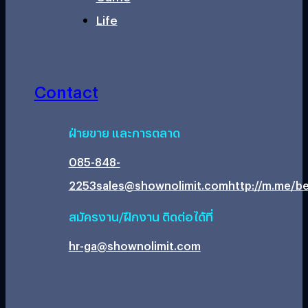
Life
Contact
ฝ่ายขาย และการตลาด
085-848-
2253
sales@shownolimit.com
http://m.me/be
สมัครงาน/ฝึกงาน ติดต่อได้ที่
hr-ga@shownolimit.com