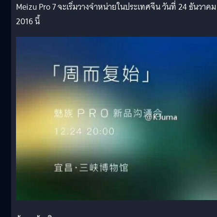
Meizu Pro 7 จะเริ่มวางจำหน่ายในประเทศจีน วันที่ 24 ธันวาคม
2016 นี้