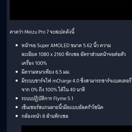
คาดว่า Meizu Pro 7 จะสเปคดังนี้
หน้าจอ Super AMOLED ขนาด 5.62 นิ้ว ความ
ละเอียด 1080 x 2160 พิกเซล อัตราส่วนหน้าจอต่อตัว
เครื่อง 100%
มีความหนาเพียง 6.5 มม.
มีระบบชาร์จไฟ mCharge 4.0 ซึ่งสามารถชาร์จแบตเตอรี่
จาก 0% ถึง 100% ได้ใน 40 นาที
ระบบปฏิบัติการ Flyme 5.1
เซ็นเซอร์สแกนลายนิ้วมือแบบอัลตร้าโซนิค
กล้องหน้า 8 ล้านพิกเซล