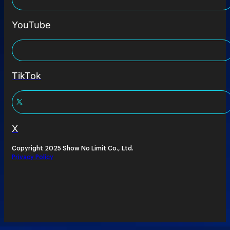
YouTube
TikTok
X
Copyright 2025 Show No Limit Co., Ltd.
Privacy Policy