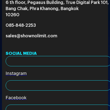
6 th floor, Pegasus Building, True Digital Park 101,
Bang Chak, Phra Khanong, Bangkok
10260
085-848-2253
sales@shownolimit.com
SOCIAL MEDIA
Instagram
Facebook