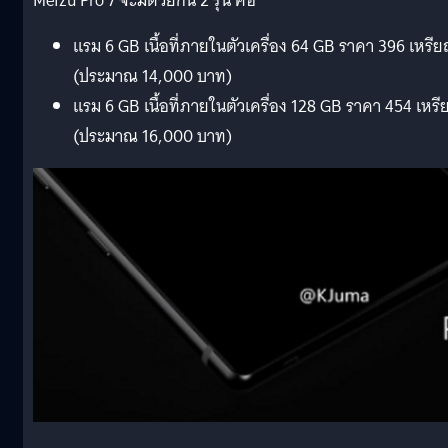
Meizu Pro 7 จะมีด้วยกัน 2 รุ่น คือ
แรม 6 GB เนื้อที่ภายในตัวเครื่อง 64 GB ราคา 396 เหรี
(ประมาณ 14,000 บาท)
แรม 6 GB เนื้อที่ภายในตัวเครื่อง 128 GB ราคา 454 เหร
(ประมาณ 16,000 บาท)