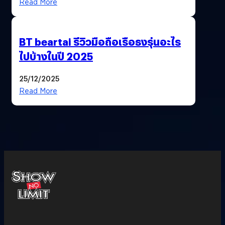
Read More
BT beartai รีวิวมือถือเรือธงรุ่นอะไร
ไปบ้างในปี 2025
25/12/2025
Read More