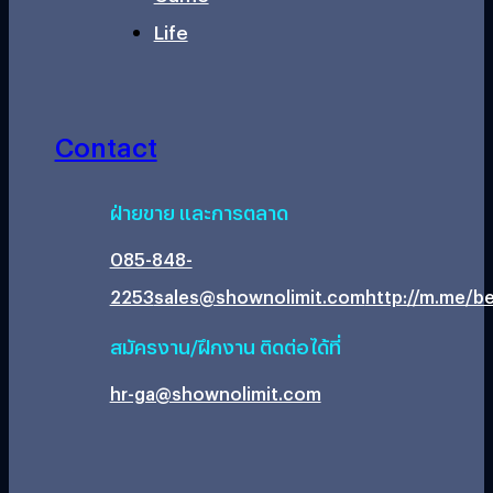
Life
Contact
ฝ่ายขาย และการตลาด
085-848-
2253
sales@shownolimit.com
http://m.me/be
สมัครงาน/ฝึกงาน ติดต่อได้ที่
hr-ga@shownolimit.com