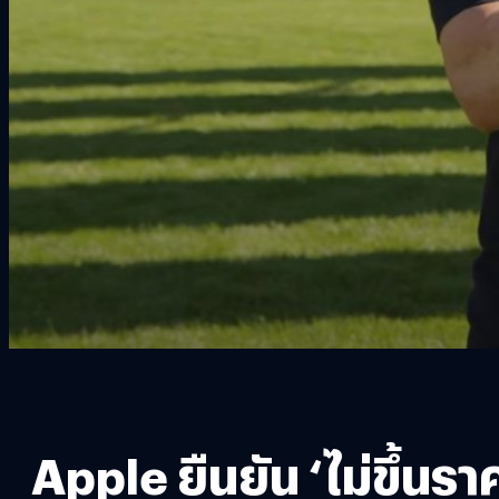
Apple ยืนยัน ‘ไม่ขึ้นร