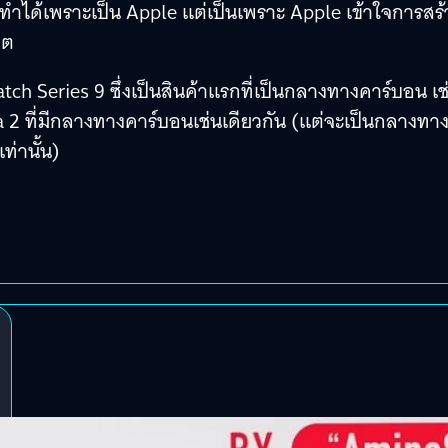
่ได้ทำได้เพราะเป็น Apple แต่เป็นเพราะ Apple เข้าใจการสร้
ิต
ch Series 9 ซึ่งเป็นสินค้าแรกที่เป็นกลางทางคาร์บอน เช
 2 ที่มีกลางทางคาร์บอนเช่นเดียวกัน (แต่จะเป็นกลางทา
่านั้น)