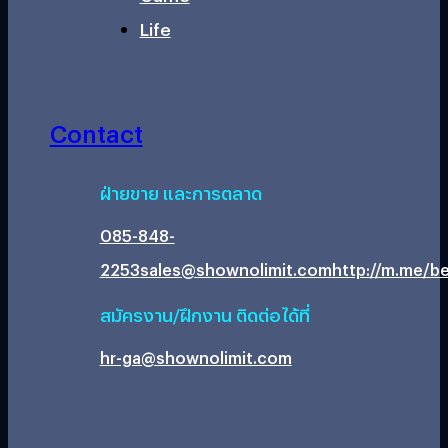
Life
Contact
ฝ่ายขาย และการตลาด
085-848-
2253
sales@shownolimit.com
http://m.me/be
สมัครงาน/ฝึกงาน ติดต่อได้ที่
hr-ga@shownolimit.com