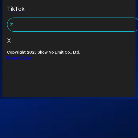
TikTok
X
Copyright 2025 Show No Limit Co., Ltd.
Privacy Policy