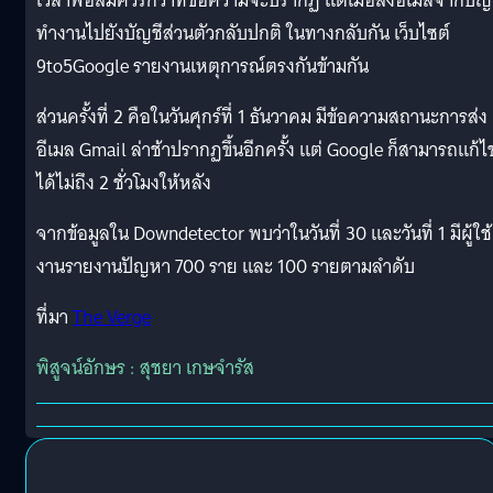
เวลาพอสมควรกว่าที่ข้อความจะปรากฏ แต่เมื่อส่งอีเมลจากบัญ
ทำงานไปยังบัญชีส่วนตัวกลับปกติ ในทางกลับกัน เว็บไซต์
9to5Google รายงานเหตุการณ์ตรงกันข้ามกัน
ส่วนครั้งที่ 2 คือในวันศุกร์ที่ 1 ธันวาคม มีข้อความสถานะการส่ง
อีเมล Gmail ล่าช้าปรากฏขึ้นอีกครั้ง แต่ Google ก็สามารถแก้ไ
ได้ไม่ถึง 2 ชั่วโมงให้หลัง
จากข้อมูลใน Downdetector พบว่าในวันที่ 30 และวันที่ 1 มีผู้ใช้
งานรายงานปัญหา 700 ราย และ 100 รายตามลำดับ
ที่มา
The Verge
พิสูจน์อักษร : สุชยา เกษจำรัส