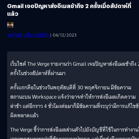
Gmail เจอปัญหาส่งอีเมลช้าถึง 2 ครั้งเมื่อสัปดาห์ที่
แล้ว
จตุรวิทย์ เครือวาณิชกิจ
| 04/12/2023
เว็บไซต์ The Verge รายงานว่า Gmail เจอปัญหาส่งอีเมลช้าถึง 
ครั้งในช่วงสัปดาห์ที่ผ่านมา
ครั้งแรกคือในช่วงวันพฤหัสบดีที่ 30 พฤศจิกายน มีข้อความ
สถานะบน Workspace แจ้งว่าอาจทำให้การส่งอีเมลเกิดความ
ล่าช้า แต่อีกราว 4 ชั่วโมงต่อมาก็มีข้อความที่ระบุว่ามีการแก้ไขข
ผิดพลาดแล้ว
The Verge ชี้ว่าการส่งอีเมลส่วนตัวไปยังบัญชีที่ใช้ในการทำงาน