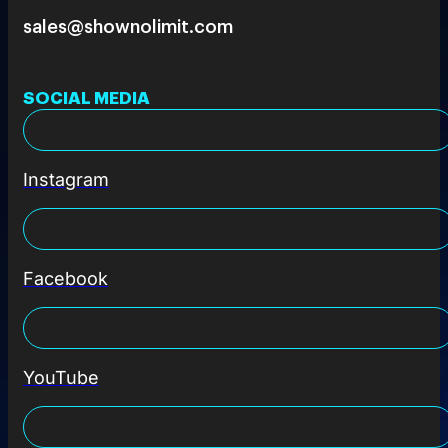
sales@shownolimit.com
SOCIAL MEDIA
Instagram
Facebook
YouTube