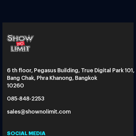
6 th floor, Pegasus Building, True Digital Park 101,
Bang Chak, Phra Khanong, Bangkok
10260
085-848-2253
sales@shownolimit.com
SOCIAL MEDIA