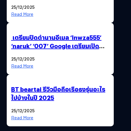
25/12/2025
Read More
เตรียมปิดตำนานอีเมล ‘lnwza555’
‘naruk’ ‘007’ Google เตรียมเปิด
ฟีเจอร์ให้เราเปลี่ยนชื่อ Gmail เดิมได้ !
25/12/2025
Read More
BT beartai รีวิวมือถือเรือธงรุ่นอะไร
ไปบ้างในปี 2025
25/12/2025
Read More