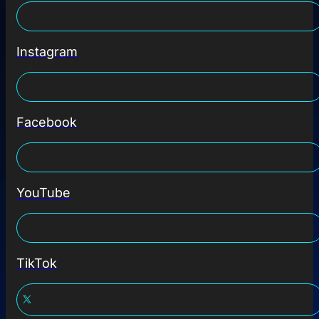
Instagram
Facebook
YouTube
TikTok