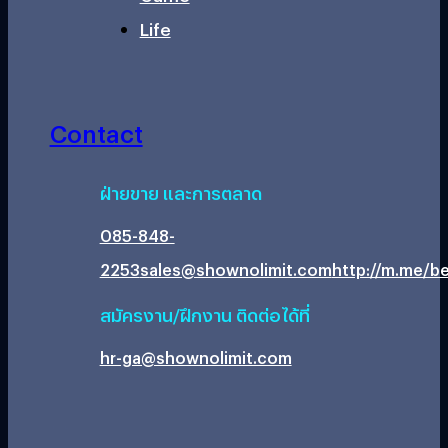
Life
Contact
ฝ่ายขาย และการตลาด
085-848-
2253
sales@shownolimit.com
http://m.me/be
สมัครงาน/ฝึกงาน ติดต่อได้ที่
hr-ga@shownolimit.com