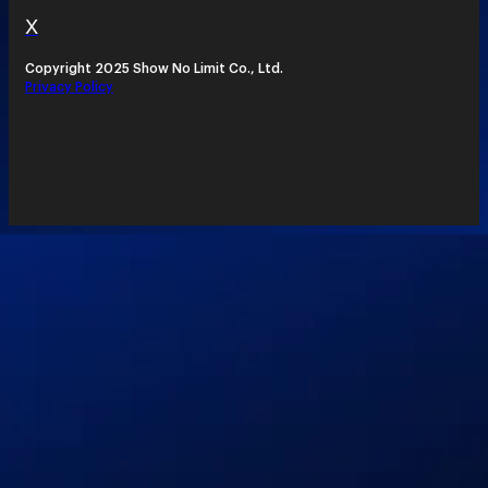
X
Copyright 2025 Show No Limit Co., Ltd.
Privacy Policy