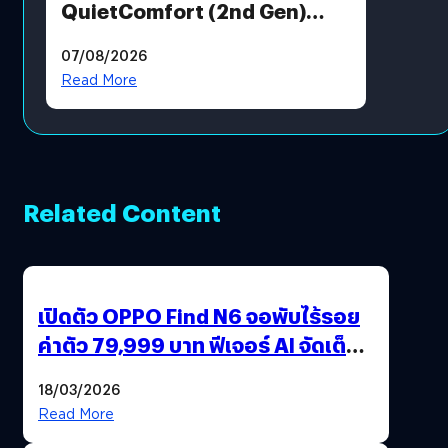
QuietComfort (2nd Gen)
ฟีเจอร์ใหม่เพียบ แต่ราคาเดิม
07/08/2026
Read More
Related Content
เปิดตัว OPPO Find N6 จอพับไร้รอย
ค่าตัว 79,999 บาท ฟีเจอร์ AI จัดเต็ม
แถมปากกา OPPO AI Pen ให้มาด้วย
18/03/2026
Read More