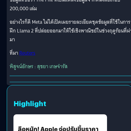
200,000 เล่ม
อย่างไรก็ดี Meta ไม่ได้เปิดเผยรายละเอียดชุดข้อมูลที่ใช้ในการ
ฝึก Llama 2 ที่ปล่อยออกมาให้ใช้เชิงพาณิชย์ในช่วงฤดูร้อนที่ผ
มา
ที่มา
Reuters
พิสูจน์อักษร : สุชยา เกษจำรัส
Highlight
ลือหนัก! Apple จ่อปรับขึ้นราคา