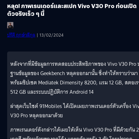
หลุด! ภาพเรนเดอร์และสเปก Vivo V30 Pro ก่อนเปิด
ตัวจริงเร็ว ๆ นี้
ปรีดี ฤกษ์วลีกุล
| 13/02/2024
หลังจากที่มีข้อมูลการทดสอบประสิทธิภาพของ Vivo V30 Pro 
ฐานข้อมูลของ Geekbench หลุดออกมานั้น ซึ่งทำให้ทราบว่ามา
พร้อมชิปเซต Mediatek Dimensity 8200, แรม 12 GB, สตอเ
512 GB และระบบปฏิบัติการ Android 14
ล่าสุดเว็บไซต์ 91Mobiles ได้เปิดเผยภาพเรนเดอร์ตัวเครื่อง Vi
V30 Pro หลุดออกมาด้วย
ภาพเรนเดอร์ดังกล่าวได้เผยให้เห็น Vivo V30 Pro ที่มีด้วยกัน 2