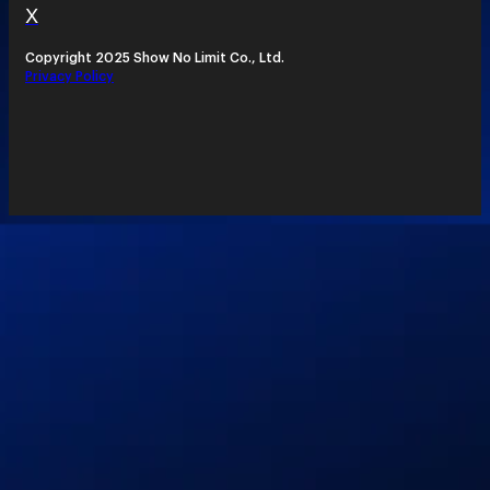
X
Copyright 2025 Show No Limit Co., Ltd.
Privacy Policy