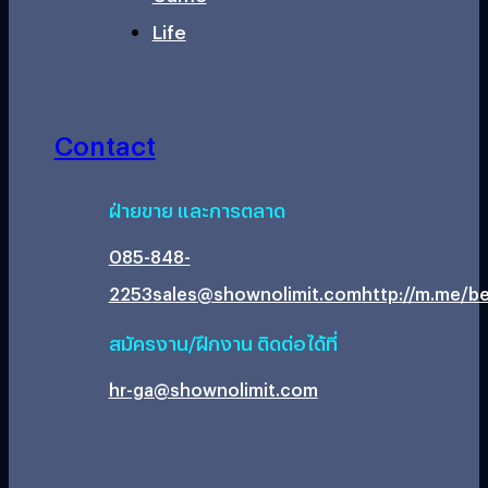
Life
Contact
ฝ่ายขาย และการตลาด
085-848-
2253
sales@shownolimit.com
http://m.me/be
สมัครงาน/ฝึกงาน ติดต่อได้ที่
hr-ga@shownolimit.com