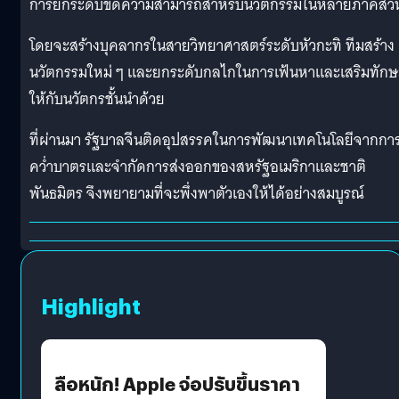
การยกระดับขีดความสามารถสำหรับนวัตกรรมในหลายภาคส่ว
โดยจะสร้างบุคลากรในสายวิทยาศาสตร์ระดับหัวกะทิ ทีมสร้าง
นวัตกรรมใหม่ ๆ และยกระดับกลไกในการเฟ้นหาและเสริมทักษ
ให้กับนวัตกรชั้นนำด้วย
ที่ผ่านมา รัฐบาลจีนติดอุปสรรคในการพัฒนาเทคโนโลยีจากกา
คว่ำบาตรและจำกัดการส่งออกของสหรัฐอเมริกาและชาติ
พันธมิตร จึงพยายามที่จะพึ่งพาตัวเองให้ได้อย่างสมบูรณ์
Highlight
ลือหนัก! Apple จ่อปรับขึ้นราคา