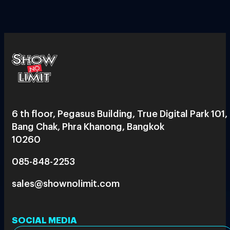
6 th floor, Pegasus Building, True Digital Park 101,
Bang Chak, Phra Khanong, Bangkok
10260
085-848-2253
sales@shownolimit.com
SOCIAL MEDIA