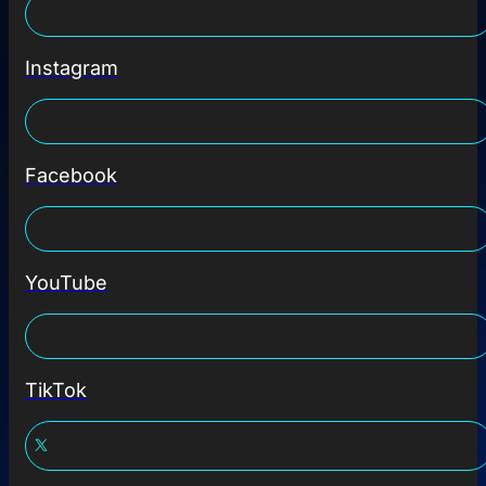
Instagram
Facebook
YouTube
TikTok