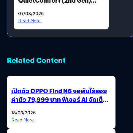
QuietComfort (2nd Gen)
ฟีเจอร์ใหม่เพียบ แต่ราคาเดิม
07/08/2026
Read More
Related Content
เปิดตัว OPPO Find N6 จอพับไร้รอย
ค่าตัว 79,999 บาท ฟีเจอร์ AI จัดเต็ม
แถมปากกา OPPO AI Pen ให้มาด้วย
18/03/2026
Read More