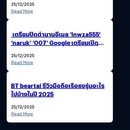
25/12/2025
Read More
เตรียมปิดตำนานอีเมล ‘lnwza555’
‘naruk’ ‘007’ Google เตรียมเปิด
ฟีเจอร์ให้เราเปลี่ยนชื่อ Gmail เดิมได้ !
25/12/2025
Read More
BT beartai รีวิวมือถือเรือธงรุ่นอะไร
ไปบ้างในปี 2025
25/12/2025
Read More