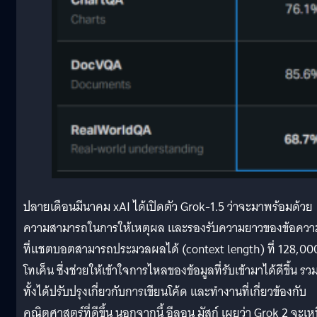
ปลายเดือนมีนาคม xAI ได้เปิดตัว Grok-1.5 ว่าจะมาพร้อมด้วย
ความสามารถในการให้เหตุผล และรองรับความยาวของข้อควา
ที่แชตบอตสามารถประมวลผลได้ (context length) ที่ 128,00
โทเค็น ซึ่งช่วยให้เข้าใจการไหลของข้อมูลที่รับเข้ามาได้ดีขึ้น รว
ทั้งได้ปรับปรุงเกี่ยวกับการเขียนโค้ด และทำงานที่เกี่ยวข้องกับ
คณิตศาสตร์ที่ดีขึ้น นอกจากนี้ อีลอน มัสก์ เผยว่า Grok 2 จะเห