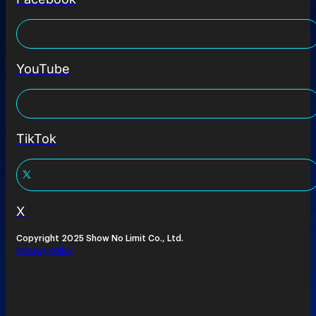
YouTube
TikTok
X
Copyright 2025 Show No Limit Co., Ltd.
Privacy Policy