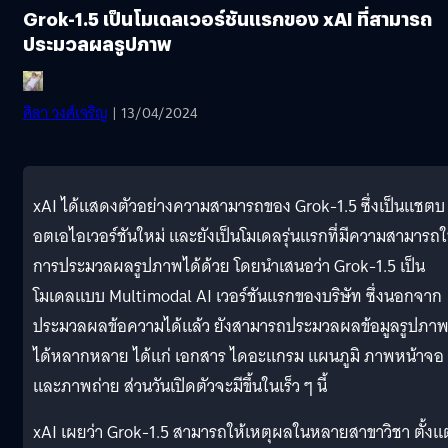
Grok-1.5 เป็นโมเดลเวอร์ชันแรกของ xAI ที่สามารถ
ประมวลผลรูปภาพ
ศิลา วงศ์เจริญ
| 13/04/2024
xAI ได้แสดงตัวอย่างความสามารถของ Grok-1.5 ซึ่งเป็นแชตบ
อตเอไอเวอร์ชันใหม่ และยังเป็นโมเดลรุ่นแรกที่มีความสามารถ
การประมวลผลรูปภาพได้ด้วย โดยนำเสนอว่า Grok-1.5 เป็น
โมเดลแบบ Multimodal AI เวอร์ชันแรกของบริษัท ซึ่งนอกจาก
ประมวลผลข้อความได้แล้ว ยังสามารถประมวลผลข้อมูลรูปภา
ได้หลากหลาย ได้แก่ เอกสาร ไดอะแกรม แผนภูมิ ภาพหน้าจอ
และภาพถ่าย ส่วนวันเปิดตัวจะมีขึ้นในเร็ว ๆ นี้
xAI เผยว่า Grok-1.5 สามารถให้เหตุผลในหลายสาขาวิชา ตั้งแต