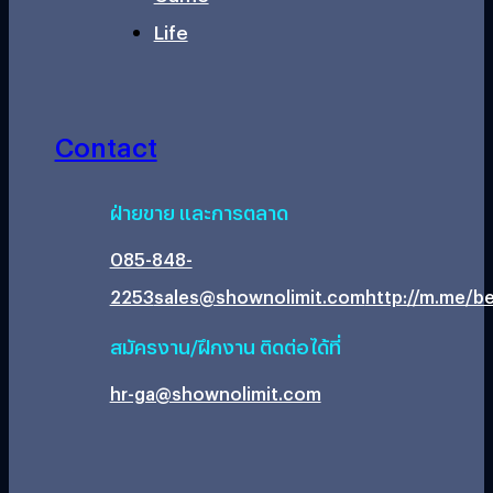
Life
Contact
ฝ่ายขาย และการตลาด
085-848-
2253
sales@shownolimit.com
http://m.me/be
สมัครงาน/ฝึกงาน ติดต่อได้ที่
hr-ga@shownolimit.com