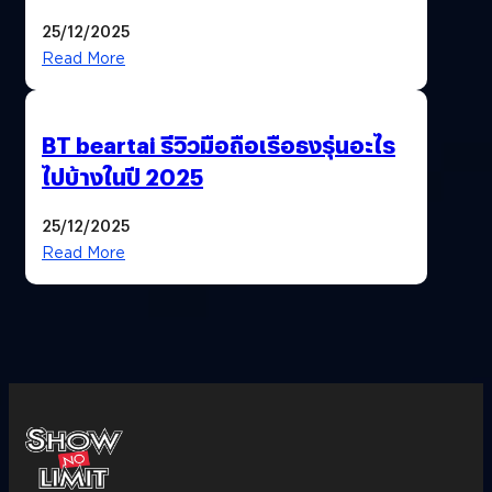
ฟีเจอร์ให้เราเปลี่ยนชื่อ Gmail เดิมได้ !
25/12/2025
Read More
BT beartai รีวิวมือถือเรือธงรุ่นอะไร
ไปบ้างในปี 2025
25/12/2025
Read More