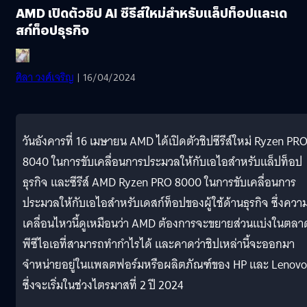
AMD เปิดตัวชิป AI ซีรีส์ใหม่สำหรับแล็ปท็อปและเด
สก์ท็อปธุรกิจ
ศิลา วงศ์เจริญ
| 16/04/2024
วันอังคารที่ 16 เมษายน AMD ได้เปิดตัวชิปซีรีส์ใหม่ Ryzen PR
8040 ในการขับเคลื่อนการประมวลให้กับเอไอสำหรับแล็ปท็อป
ธุรกิจ และซีรีส์ AMD Ryzen PRO 8000 ในการขับเคลื่อนการ
ประมวลให้กับเอไอสำหรับเดสก์ท็อปของผู้ใช้ด้านธุรกิจ ซึ่งควา
เคลื่อนไหวนี้ดูเหมือนว่า AMD ต้องการจะขยายส่วนแบ่งในตลา
พีซีไอเอที่สามารถทำกำไรได้ และคาดว่าชิปเหล่านี้จะออกมา
จำหน่ายอยู่ในแพลตฟอร์มหรือผลิตภัณฑ์ของ HP และ Lenovo
ซึ่งจะเริ่มในช่วงไตรมาสที่ 2 ปี 2024