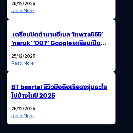
25/12/2025
Read More
เตรียมปิดตำนานอีเมล ‘lnwza555’
‘naruk’ ‘007’ Google เตรียมเปิด
ฟีเจอร์ให้เราเปลี่ยนชื่อ Gmail เดิมได้ !
25/12/2025
Read More
BT beartai รีวิวมือถือเรือธงรุ่นอะไร
ไปบ้างในปี 2025
25/12/2025
Read More