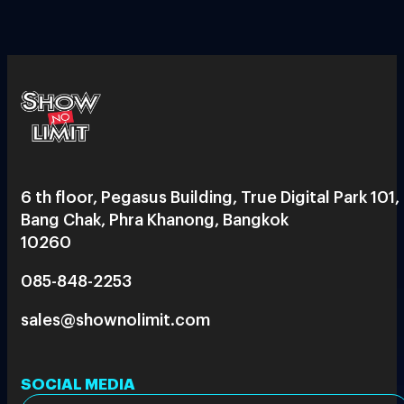
6 th floor, Pegasus Building, True Digital Park 101,
Bang Chak, Phra Khanong, Bangkok
10260
085-848-2253
sales@shownolimit.com
SOCIAL MEDIA