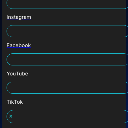
Instagram
Facebook
YouTube
TikTok