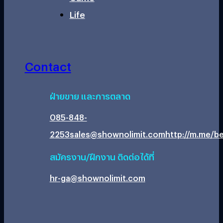
Life
Contact
ฝ่ายขาย และการตลาด
085-848-
2253
sales@shownolimit.com
http://m.me/be
สมัครงาน/ฝึกงาน ติดต่อได้ที่
hr-ga@shownolimit.com