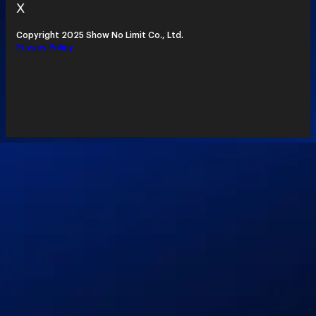
X
Copyright 2025 Show No Limit Co., Ltd.
Privacy Policy