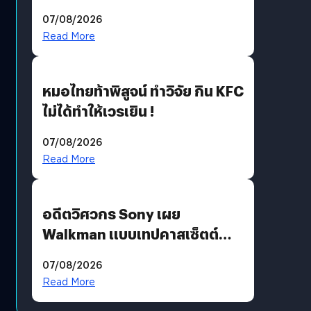
ฟังคนบ่นบ่อย ๆ
07/08/2026
Read More
หมอไทยท้าพิสูจน์ ทำวิจัย กิน KFC
ไม่ได้ทำให้เวรเยิน !
07/08/2026
Read More
อดีตวิศวกร Sony เผย
Walkman แบบเทปคาสเซ็ตต์
ไม่มีทางกลับมาผลิตได้อีกแล้ว
07/08/2026
Read More