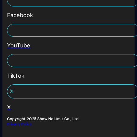
Facebook
YouTube
TikTok
X
Copyright 2025 Show No Limit Co., Ltd.
Privacy Policy