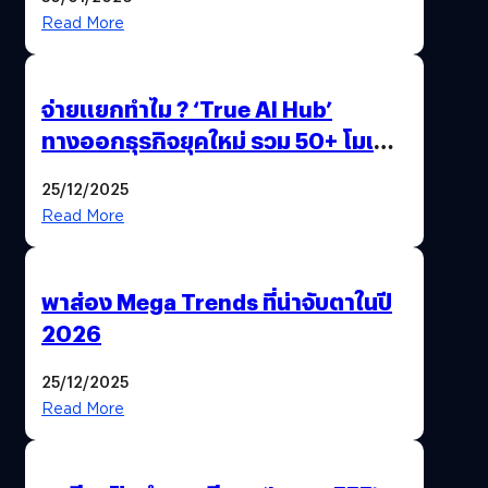
Read More
จ่ายแยกทำไม ? ‘True AI Hub’
ทางออกธุรกิจยุคใหม่ รวม 50+ โมเดล
AI ระดับโลกไว้ในที่เดียว
25/12/2025
Read More
พาส่อง Mega Trends ที่น่าจับตาในปี
2026
25/12/2025
Read More