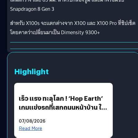
Snapdragon 8 Gen 3
สำหรับ X100s จะแตกต่างจาก X100 และ X100 Pro ที่ชิปเซ็ต
โดยคาดว่าเปลี่ยนมาเป็น Dimensity 9300+
Highlight
เร็ว แรง ทะลุโลก ! ‘Hop Earth’
เกมแข่งรถที่เสกถนนหน้าบ้าน ให้
เป็นสนามแข่ง
07/08/2026
Read More