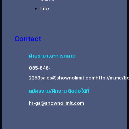
Life
Contact
ฝ่ายขาย และการตลาด
085-848-
2253
sales@shownolimit.com
http://m.me/be
สมัครงาน/ฝึกงาน ติดต่อได้ที่
hr-ga@shownolimit.com