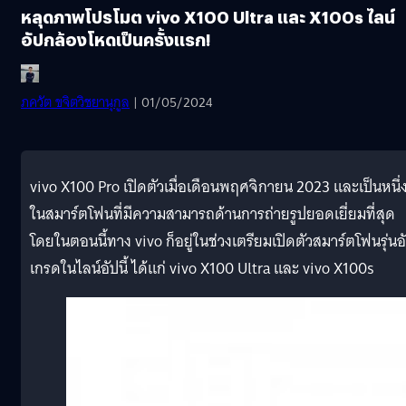
หลุดภาพโปรโมต vivo X100 Ultra และ X100s ไลน์
อัปกล้องโหดเป็นครั้งแรก!
ภควัต ขจิตวิชยานุกูล
| 01/05/2024
vivo X100 Pro เปิดตัวเมื่อเดือนพฤศจิกายน 2023 และเป็นหนึ่
ในสมาร์ตโฟนที่มีความสามารถด้านการถ่ายรูปยอดเยี่ยมที่สุด
โดยในตอนนี้ทาง vivo ก็อยู่ในช่วงเตรียมเปิดตัวสมาร์ตโฟนรุ่นอ
เกรดในไลน์อัปนี้ ได้แก่ vivo X100 Ultra และ vivo X100s