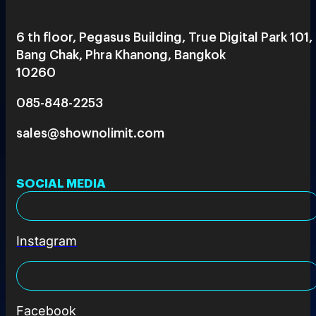
6 th floor, Pegasus Building, True Digital Park 101,
Bang Chak, Phra Khanong, Bangkok
10260
085-848-2253
sales@shownolimit.com
SOCIAL MEDIA
Instagram
Facebook