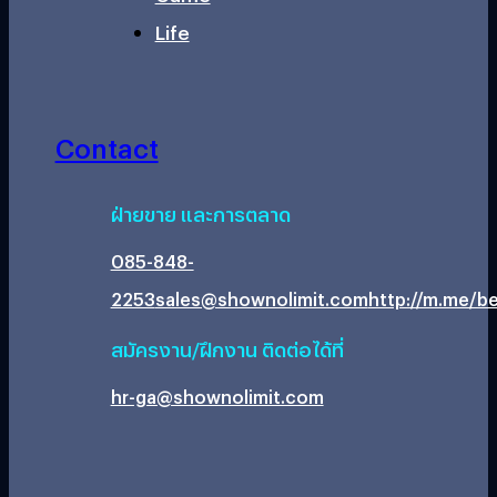
Life
Contact
ฝ่ายขาย และการตลาด
085-848-
2253
sales@shownolimit.com
http://m.me/be
สมัครงาน/ฝึกงาน ติดต่อได้ที่
hr-ga@shownolimit.com