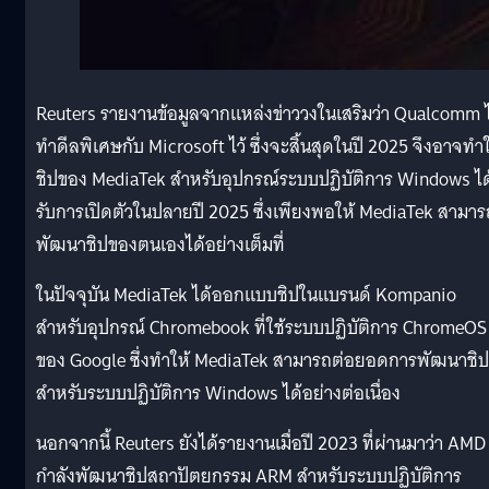
Reuters รายงานข้อมูลจากแหล่งข่าววงในเสริมว่า Qualcomm ไ
ทำดีลพิเศษกับ Microsoft ไว้ ซึ่งจะสิ้นสุดในปี 2025 จึงอาจทำใ
ชิปของ MediaTek สำหรับอุปกรณ์ระบบปฏิบัติการ Windows ได
รับการเปิดตัวในปลายปี 2025 ซึ่งเพียงพอให้ MediaTek สามาร
พัฒนาชิปของตนเองได้อย่างเต็มที่
ในปัจจุบัน MediaTek ได้ออกแบบชิปในแบรนด์ Kompanio
สำหรับอุปกรณ์ Chromebook ที่ใช้ระบบปฏิบัติการ ChromeOS
ของ Google ซึ่งทำให้ MediaTek สามารถต่อยอดการพัฒนาชิป
สำหรับระบบปฏิบัติการ Windows ได้อย่างต่อเนื่อง
นอกจากนี้ Reuters ยังได้รายงานเมื่อปี 2023 ที่ผ่านมาว่า AMD 
กำลังพัฒนาชิปสถาปัตยกรรม ARM สำหรับระบบปฏิบัติการ