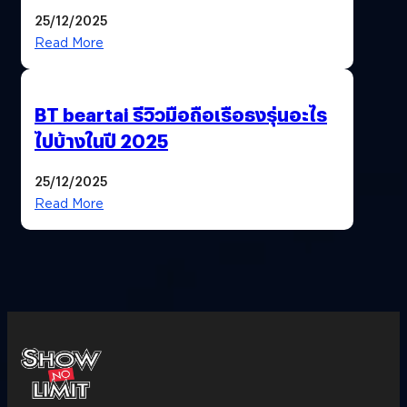
ฟีเจอร์ให้เราเปลี่ยนชื่อ Gmail เดิมได้ !
25/12/2025
Read More
BT beartai รีวิวมือถือเรือธงรุ่นอะไร
ไปบ้างในปี 2025
25/12/2025
Read More