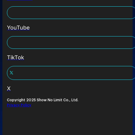
YouTube
TikTok
X
Copyright 2025 Show No Limit Co., Ltd.
Privacy Policy