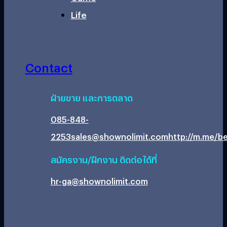
Life
Contact
ฝ่ายขาย และการตลาด
085-848-
2253
sales@shownolimit.com
http://m.me/be
สมัครงาน/ฝึกงาน ติดต่อได้ที่
hr-ga@shownolimit.com