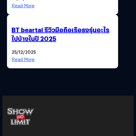
Read More
BT beartai รีวิวมือถือเรือธงรุ่นอะไร
ไปบ้างในปี 2025
25/12/2025
Read More