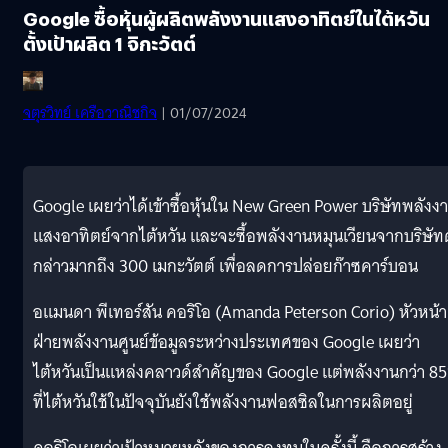
Google ซื้อหุ้นผู้ผลิตพลังงานแสงอาทิตย์ในไต้หวัน
ตั้งเป้าผลิต 1 จิกะวัตต์
จตุรวิทย์ เครือวาณิชกิจ
| 01/07/2024
Google เผยว่าได้เข้าซื้อหุ้นใน New Green Power บริษัทพลังง
แสงอาทิตย์จากไต้หวัน และจะซื้อพลังงานหมุนเวียนจากบริษัท
กล่าวมากถึง 300 เมกะวัตต์ เพื่อลดการปล่อยก๊าซคาร์บอน
อแมนดา พีเทอร์สัน คอริโอ (Amanda Peterson Corio) หัวหน้า
ฝ่ายพลังงานศูนย์ข้อมูลระหว่างประเทศของ Google เผยว่า
ไต้หวันเป็นแหล่งคลาวด์สำคัญของ Google แต่พลังงานกว่า 8
ที่ไต้หวันใช้ในปัจจุบันยังใช้พลังงานฟอสซิลในการผลิตอยู่