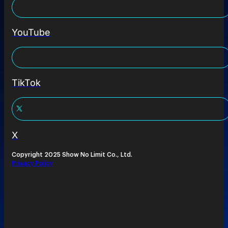
YouTube
TikTok
X
Copyright 2025 Show No Limit Co., Ltd.
Privacy Policy