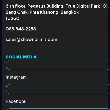
6 th floor, Pegasus Building, True Digital Park 101,
Bang Chak, Phra Khanong, Bangkok
10260
085-848-2253
sales@shownolimit.com
SOCIAL MEDIA
Instagram
Facebook