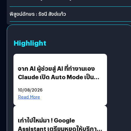
พิสูจน์อักษร : รัชนี สังข์แก้ว
Highlight
จาก AI ผู้ช่วยสู่ AI ที่ทำงานเอง
Claude เปิด Auto Mode เป็นค่า
เริ่มต้น
10/08/2026
Read More
เก่าไปใหม่มา ! Google
Assistant เตรียมหยุดให้บริการ