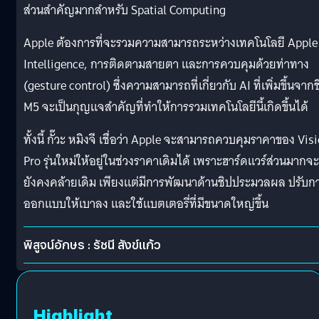
ส่วนสำคัญมากสำหรับ Spatial Computing
Apple ต้องการที่จะรวมความสามารถระหว่างเทคโนโลยี Apple
Intelligence, การติดตามสายตา และการควบคุมด้วยท่าทาง
(gesture control) ซึ่งความสามารถที่เกี่ยวกับ AI ที่เพิ่มขึ้นจาก
M5 จะเป็นกุญแจสำคัญที่ทำให้การรวมเทคโนโลยีนี้เกิดขึ้นได้
ทั้งนี้ กั๊วะ หมิงจี เชื่อว่า Apple จะสามารถควบคุมราคาของ Vis
Pro รุ่นใหม่ให้อยู่ในช่วงราคาเดิมได้ เพราะฮาร์ดแวร์ส่วนมากจะ
ยังคงคล้ายเดิม เพียงแต่มีการพัฒนาด้านชิปประมวลผล ปรับก
ออกแบบให้เบาลง และใช้แบตเตอรี่ที่มีขนาดใหญ่ขึ้น
พิสูจน์อักษร : รัชนี สังข์แก้ว
Highlight