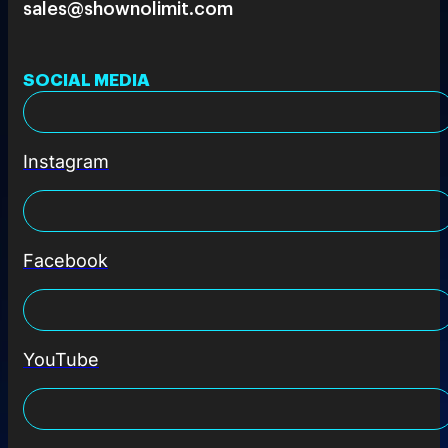
sales@shownolimit.com
SOCIAL MEDIA
Instagram
Facebook
YouTube