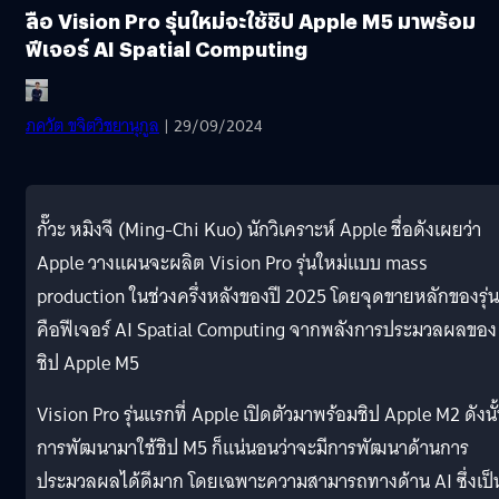
ลือ Vision Pro รุ่นใหม่จะใช้ชิป Apple M5 มาพร้อม
ฟีเจอร์ AI Spatial Computing
ภควัต ขจิตวิชยานุกูล
| 29/09/2024
กั๊วะ หมิงจี (Ming-Chi Kuo) นักวิเคราะห์ Apple ชื่อดังเผยว่า
Apple วางแผนจะผลิต Vision Pro รุ่นใหม่แบบ mass
production ในช่วงครึ่งหลังของปี 2025 โดยจุดขายหลักของรุ่นน
คือฟีเจอร์ AI Spatial Computing จากพลังการประมวลผลของ
ชิป Apple M5
Vision Pro รุ่นแรกที่ Apple เปิดตัวมาพร้อมชิป Apple M2 ดังนั
การพัฒนามาใช้ชิป M5 ก็แน่นอนว่าจะมีการพัฒนาด้านการ
ประมวลผลได้ดีมาก โดยเฉพาะความสามารถทางด้าน AI ซึ่งเป็