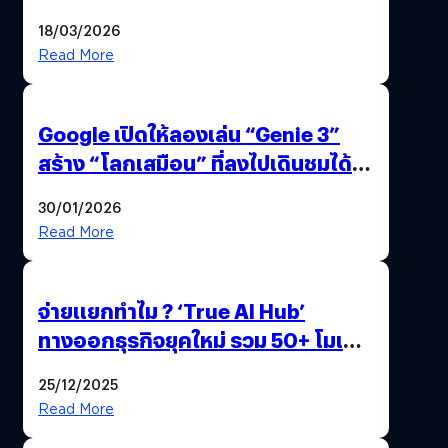
แถมปากกา OPPO AI Pen ให้มาด้วย
18/03/2026
Read More
Google เปิดให้ลองเล่น “Genie 3”
สร้าง “โลกเสมือน” ที่ลงไปเดินชมได้
ด้วยปลายนิ้ว
30/01/2026
Read More
จ่ายแยกทำไม ? ‘True AI Hub’
ทางออกธุรกิจยุคใหม่ รวม 50+ โมเดล
AI ระดับโลกไว้ในที่เดียว
25/12/2025
Read More