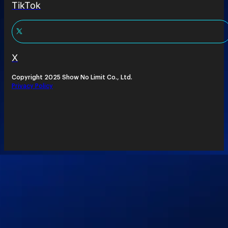
TikTok
X
Copyright 2025 Show No Limit Co., Ltd.
Privacy Policy