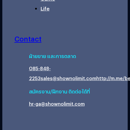
Life
Contact
ฝ่ายขาย และการตลาด
085-848-
2253
sales@shownolimit.com
http://m.me/be
สมัครงาน/ฝึกงาน ติดต่อได้ที่
hr-ga@shownolimit.com