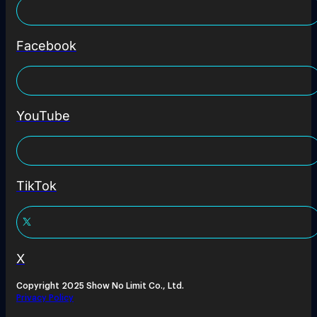
Facebook
YouTube
TikTok
X
Copyright 2025 Show No Limit Co., Ltd.
Privacy Policy