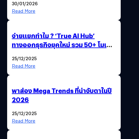
30/01/2026
Read More
จ่ายแยกทำไม ? ‘True AI Hub’
ทางออกธุรกิจยุคใหม่ รวม 50+ โมเดล
AI ระดับโลกไว้ในที่เดียว
25/12/2025
Read More
พาส่อง Mega Trends ที่น่าจับตาในปี
2026
25/12/2025
Read More