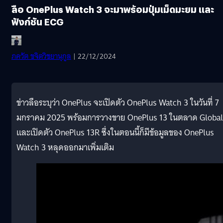
ลือ OnePlus Watch 3 จะมาพร้อมปุ่มเม็ดมะยม และ
ฟังก์ชัน ECG
ภควัต ขจิตวิชยานุกูล
| 22/12/2024
ข่าวลือระบุว่า OnePlus จะเปิดตัว OnePlus Watch 3 ในวันที่ 7
มกราคม 2025 พร้อมการวางขาย OnePlus 13 ในตลาด Global
และเปิดตัว OnePlus 13R ซึ่งในตอนนี้ก็มีข้อมูลของ OnePlus
Watch 3 หลุดออกมาเพิ่มเติม