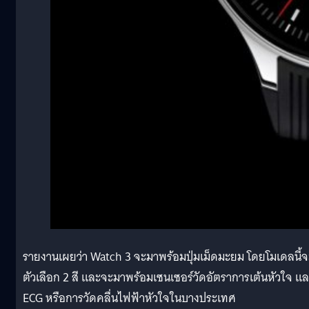
รายงานเผยว่า Watch 3 จะมาพร้อมปุ่มเม็ดมะยม โดยโมเดลนี้จ
ตัวเลือก 2 สี และจะมาพร้อมเซนเซอร์วัดอัตราการเต้นหัวใจ แ
ECG หรือการวัดคลื่นไฟฟ้าหัวใจในบางประเทศ