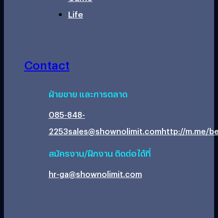
Life
Contact
ฝ่ายขาย และการตลาด
085-848-
2253
sales@shownolimit.com
http://m.me/be
สมัครงาน/ฝึกงาน ติดต่อได้ที่
hr-ga@shownolimit.com