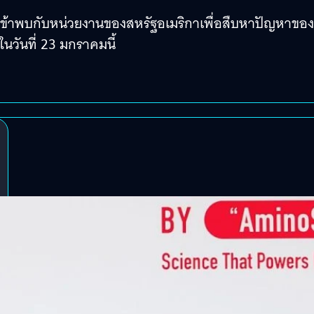
าพบกับหน่วยงานของสหรัฐอเมริกาเพื่อสืบหาปัญหาของ
ในวันที่ 23 มกราคมนี้