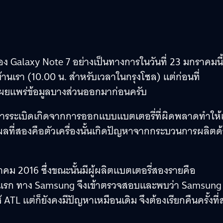
alaxy Note 7 อย่างเป็นทางการในวันที่ 23 มกราคมนี้ 
านเรา (10.00 น. สำหรับเวลาในกรุงโซล) แต่ก่อนที่
้เผยแพร่ข้อมูลบางส่วนออกมาก่อนครับ
การระเบิดเกิดจากการออกแบบแบตเตอรี่ที่ผิดพลาดทำให้เ
ผลที่สองคือตัวเครื่องนั้นเกิดปัญหาจากกระบวนการผลิตด
คม 2016 ซึ่งขณะนั้นมีผู้ผลิตแบตเตอรี่สองรายคือ
อบแรก ทาง Samsung จึงเข้าตรวจสอบและพบว่า Samsung
 ATL แต่ก็ยังคงมีปัญหาเหมือนเดิม จึงต้องเรียกคืนครั้งที