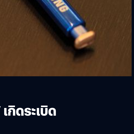
เกิดระเบิด