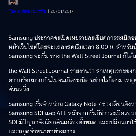
วัชรกุล พัฒนาประทีป
| 20/01/2017
Samsung ประกาศจะเปิดเผยรายละเอียดการระเบิดของ G
หน้าเว็บไซต์โดยจะแถลงสดเริ่มเวลา 8.00 น. สำหรับบ้
Samsung จะเริ่ม ทาง the Wall Street Journal ก็ได
the Wall Street Journal รายงานว่า สาเหตุแรกของ
ความร้อนมากเกินไปจนเกิดระเบิด อย่างไรก็ตาม เหตุ
ส่วนหนึ่ง
Samsung เริ่มจำหน่าย Galaxy Note 7 ช่วงเดือนสิงหา
Samsung SDI และ ATL หลังจากเริ่มมีข่าวระเบิดร
SDI มีปัญหาจึงเรียกคืนเครื่องทั้งหมด และเปลี่ยนมาใช้
และหยุดจำหน่ายอย่างถาวร