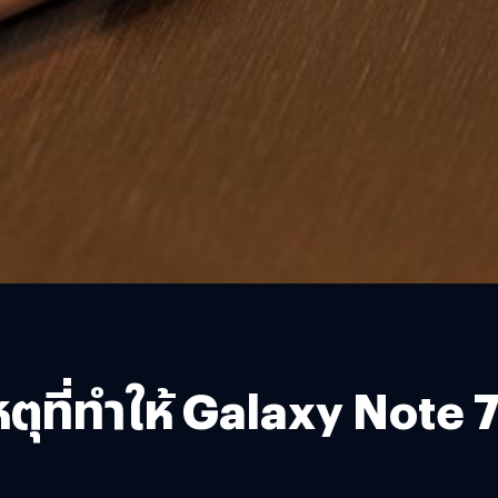
ี่ทำให้ Galaxy Note 7 