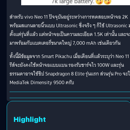
สำหรับ vivo Neo 11 ปัจจุบันอยู่ระหว่างการทดสอบหน้าจอ 2K
พร้อมสแกนลายนิ้วแบบ Ultrasonic ซึ่งจริง ๆ ก็ใช้ Ultrasonic 
ตั้งแต่รุ่นที่แล้ว แต่หน้าจอเป็นความละเอียด 1.5K เท่านั้น และจ
มาพร้อมกับแบตเตอรี่ขนาดใหญ่ 7,000 mAh เช่นเดียวกัน
ทั้งนี้มีข้อมูลจาก Smart Pikachu เมื่อเดือนที่แล้วระบุว่า Neo 11 
รีส์จะยังคงใช้หน้าจอแบบแบน รองรับชาร์จไว 100W และรุ่น
ธรรมดาอาจใช้ชิป Snapdragon 8 Elite รุ่นแรก ส่วนรุ่น Pro จะใ
MediaTek Dimensity 9500 ครับ
Highlight