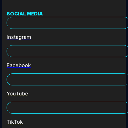
SOCIAL MEDIA
Instagram
Facebook
YouTube
TikTok