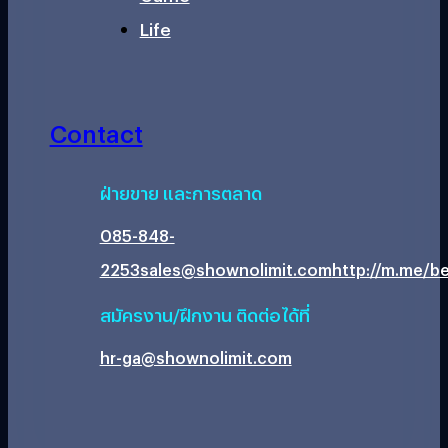
Life
Contact
ฝ่ายขาย และการตลาด
085-848-
2253
sales@shownolimit.com
http://m.me/be
สมัครงาน/ฝึกงาน ติดต่อได้ที่
hr-ga@shownolimit.com