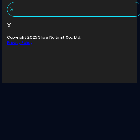
X
Copyright 2025 Show No Limit Co., Ltd.
Privacy Policy