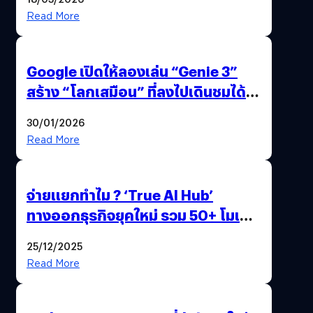
Read More
Google เปิดให้ลองเล่น “Genie 3”
สร้าง “โลกเสมือน” ที่ลงไปเดินชมได้
ด้วยปลายนิ้ว
30/01/2026
Read More
จ่ายแยกทำไม ? ‘True AI Hub’
ทางออกธุรกิจยุคใหม่ รวม 50+ โมเดล
AI ระดับโลกไว้ในที่เดียว
25/12/2025
Read More