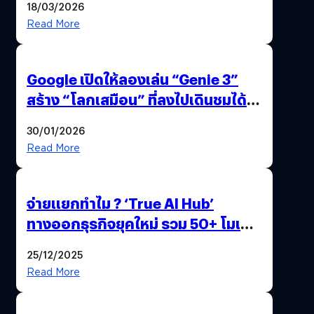
18/03/2026
Read More
Google เปิดให้ลองเล่น “Genie 3”
สร้าง “โลกเสมือน” ที่ลงไปเดินชมได้
ด้วยปลายนิ้ว
30/01/2026
Read More
จ่ายแยกทำไม ? ‘True AI Hub’
ทางออกธุรกิจยุคใหม่ รวม 50+ โมเดล
AI ระดับโลกไว้ในที่เดียว
25/12/2025
Read More