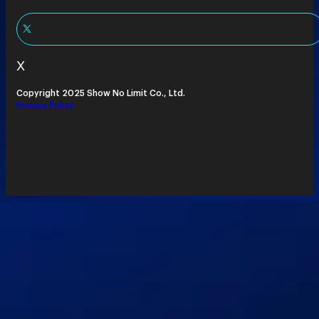
X
Copyright 2025 Show No Limit Co., Ltd.
Privacy Policy