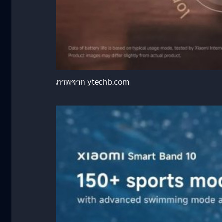
ภาพจาก ytechb.com