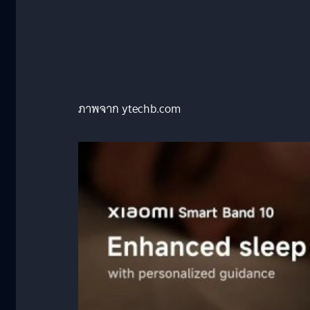
ภาพจาก ytechb.com