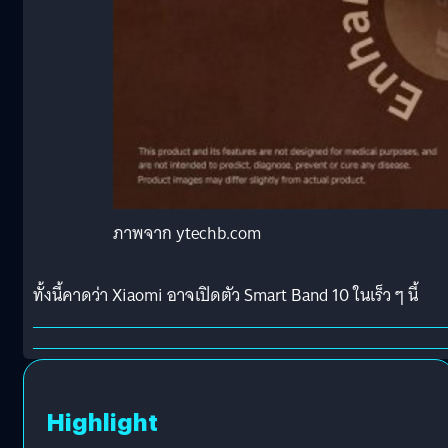
ภาพจาก ytechb.com
ทั้งนี้คาดว่า Xiaomi อาจเปิดตัว Smart Band 10 ในเร็ว ๆ นี้
Highlight