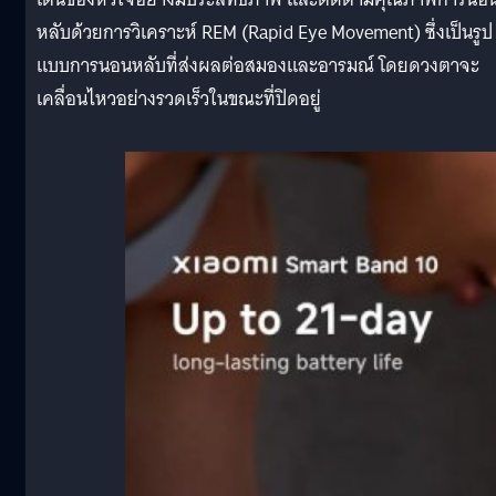
หลับด้วยการวิเคราะห์ REM (Rapid Eye Movement) ซึ่งเป็นรูป
แบบการนอนหลับที่ส่งผลต่อสมองและอารมณ์ โดยดวงตาจะ
เคลื่อนไหวอย่างรวดเร็วในขณะที่ปิดอยู่