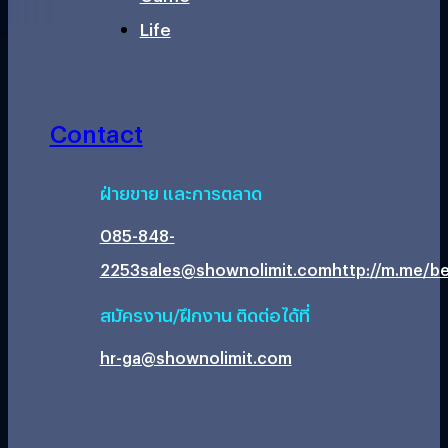
Life
Contact
ฝ่ายขาย และการตลาด
085-848-
2253
sales@shownolimit.com
http://m.me/be
สมัครงาน/ฝึกงาน ติดต่อได้ที่
hr-ga@shownolimit.com