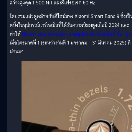
สว่างสูงสุด 1,500 Nit และรีเฟรชเรต 60 Hz
โดยรวมแล้วดูคล้ายกับดีไซน์ของ Xiaomi Smart Band 9 ซึ่งเป็
หนึ่งในอุปกรณ์แวร์เอเบิลที่ได้รับความนิยมสูงเมื่อปี 2024 และ
ทำให้
Xiaomi ครองส่วนแบ่งตลาดอุปกรณ์แวร์เอเบิลทั่วโลกสูง
เมื่อไตรมาสที่ 1 (ระหว่างวันที่ 1 มกราคม – 31 มีนาคม 2025) ที่
ผ่านมา