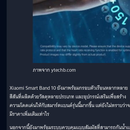
ภาพจาก ytechb.com
Xiaomi Smart Band 10 ยังมาพร้อมกรอบตัวเรือนหลากหลาย
สีสันที่ผลิตด้วยวัสดุหลายประเภท และอุปกรณ์เสริมเพื่อสร้าง
ความโดดเด่นให้กับสมาร์ตแบนด์รุ่นนี้มากขึ้น แต่ยังไม่ทราบว่า
มีราคาเพิ่มเติมเท่าไร
นอกจากนี้ยังมาพร้อมระบบควบคุมแบบสัมผัสที่สามารถกันน้ำ