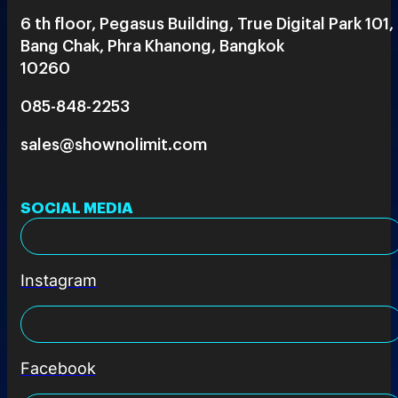
6 th floor, Pegasus Building, True Digital Park 101,
Bang Chak, Phra Khanong, Bangkok
10260
085-848-2253
sales@shownolimit.com
SOCIAL MEDIA
Instagram
Facebook