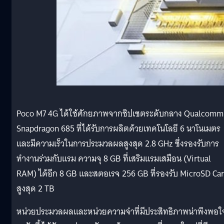
Poco M7 4G ได้ใช้ศักยภาพจากชิปเซตระดับกลาง Qualcomm
Snapdragon 685 ที่ได้รับการผลิตด้วยเทคโนโลยี 6 นาโนเมตร
และมีความเร็วในการประมวลผลสูงสุด 2.8 GHz ซึ่งรองรับการ
ทำงานร่วมกับแรม ความจุ 8 GB ที่เสริมแรมเสมือน (Virtual
RAM) ได้อีก 8 GB และสตอเรจ 256 GB ที่รองรับ MicroSD Ca
สูงสุด 2 TB
หน่วยประมวลผลและหน่วยความจำที่มีประสิทธิภาพน่าพึงพอใ