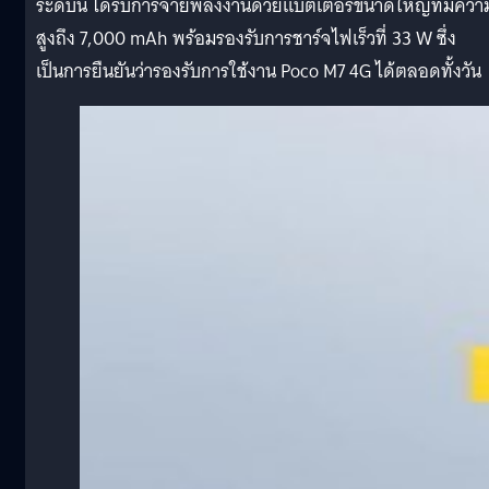
ระดับนี้ ได้รับการจ่ายพลังงานด้วยแบตเตอรี่ขนาดใหญ่ที่มีควา
สูงถึง 7,000 mAh พร้อมรองรับการชาร์จไฟเร็วที่ 33 W ซึ่ง
เป็นการยืนยันว่ารองรับการใช้งาน Poco M7 4G ได้ตลอดทั้งวัน