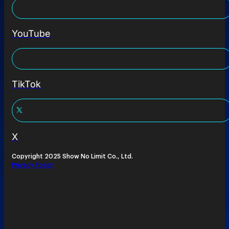
YouTube
TikTok
X
Copyright 2025 Show No Limit Co., Ltd.
Privacy Policy