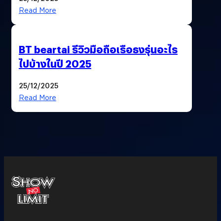
Read More
BT beartai รีวิวมือถือเรือธงรุ่นอะไร
ไปบ้างในปี 2025
25/12/2025
Read More