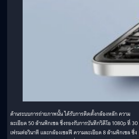
ด้านระบบการถ่ายภาพนั้น ได้รับการติดตั้งกล้องหลัก ความ
ละเอียด 50 ล้านพิกเซล ซึ่งรองรับการบันทึกวิดีโอ 1080p ที่ 30
เฟรมต่อวินาที และกล้องเซลฟี ความละเอียด 8 ล้านพิกเซล ซึ่ง