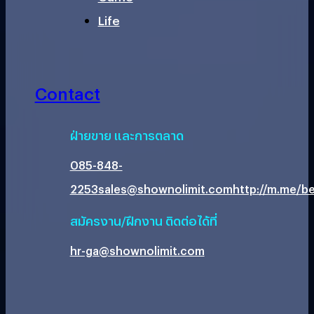
Life
Contact
ฝ่ายขาย และการตลาด
085-848-
2253
sales@shownolimit.com
http://m.me/be
สมัครงาน/ฝึกงาน ติดต่อได้ที่
hr-ga@shownolimit.com