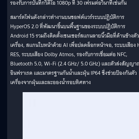
รองรับการบันทึกวิดีโอ 1080p ที่ 30 เฟรมต่อวินาทีเช่นกัน
สมาร์ตโฟนดังกล่าวทำงานบนซอฟต์แวร์ระบบปฏิบัติการ
HyperOS 2.0 ที่พัฒนาขึ้นบนพื้นฐานของระบบปฏิบัติการ
Android 15 รวมถึงติดตั้งเซนเซอร์สแกนลายนิ้วมือที่ด้านข้างตัว
เครื่อง, สแกนใบหน้าด้วย AI เพื่อปลดล็อกหน้าจอ, ระบบเสียง 
RES, ระบบเสียง Dolby Atmos, รองรับการเชื่อมต่อ NFC,
Bluetooth 5.0, Wi-Fi (2.4 GHz/ 5.0 GHz) และตัวส่งสัญญา
อินฟราเรด และมาตรฐานกันน้ำและฝุ่น IP64 ซึ่งช่วยป้องกันตัว
เครื่องจากฝุ่นและละอองน้ำรอบทิศทาง