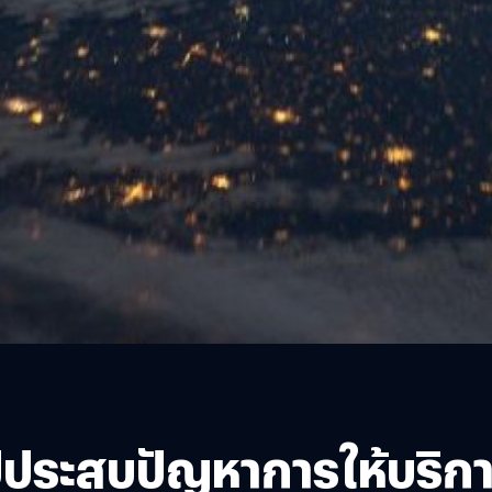
ประสบปัญหาการให้บริการ 