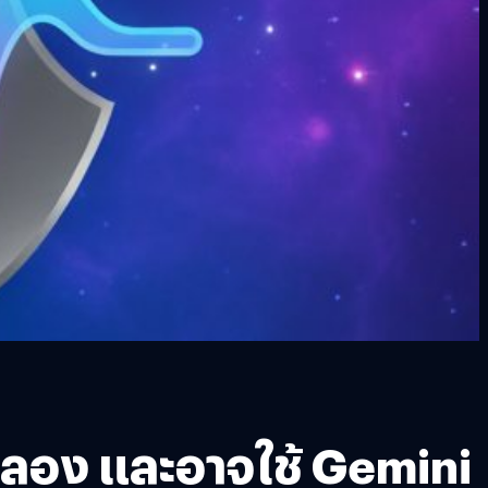
ทดลอง และอาจใช้ Gemini