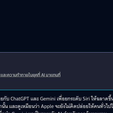
 และความท้าทายในยุคที่ AI มาแทนที่
ยกับ ChatGPT และ Gemini เพื่อยกระดับ Siri ให้ฉลาดขึ้
นั้น และดูเหมือนว่า Apple จะยังไม่คิดปล่อยให้คนทั่วไปใ