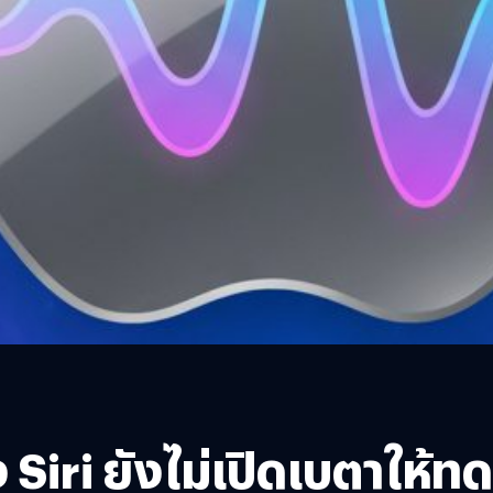
Siri ยังไม่เปิดเบตาให้