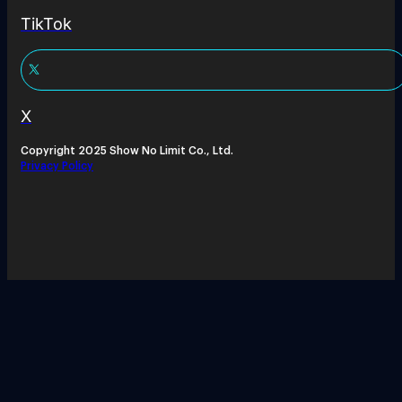
TikTok
X
Copyright 2025 Show No Limit Co., Ltd.
Privacy Policy