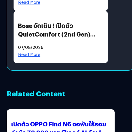
Read More
Bose จัดเต็ม ! เปิดตัว
QuietComfort (2nd Gen)
ฟีเจอร์ใหม่เพียบ แต่ราคาเดิม
07/08/2026
Read More
Related Content
เปิดตัว OPPO Find N6 จอพับไร้รอย