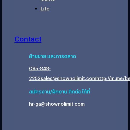
Life
Contact
ฝ่ายขาย และการตลาด
085-848-
2253
sales@shownolimit.com
http://m.me/be
สมัครงาน/ฝึกงาน ติดต่อได้ที่
hr-ga@shownolimit.com