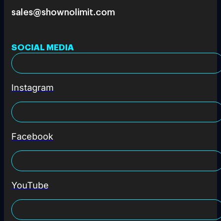
sales@shownolimit.com
SOCIAL MEDIA
Instagram
Facebook
YouTube