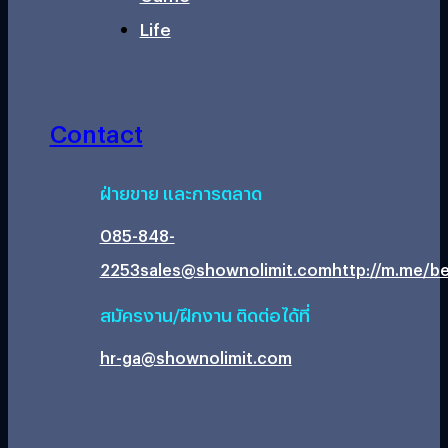
Life
Contact
ฝ่ายขาย และการตลาด
085-848-
2253
sales@shownolimit.com
http://m.me/be
สมัครงาน/ฝึกงาน ติดต่อได้ที่
hr-ga@shownolimit.com