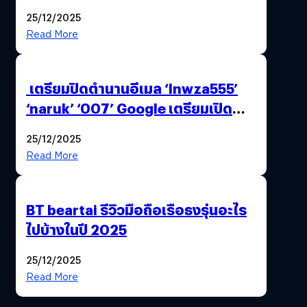
25/12/2025
Read More
เตรียมปิดตำนานอีเมล ‘lnwza555’
‘naruk’ ‘007’ Google เตรียมเปิด
ฟีเจอร์ให้เราเปลี่ยนชื่อ Gmail เดิมได้ !
25/12/2025
Read More
BT beartai รีวิวมือถือเรือธงรุ่นอะไร
ไปบ้างในปี 2025
25/12/2025
Read More