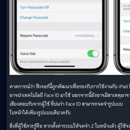
คาดการณ์ว่า ฟีเจอร์นี้ถูกพัฒนาเพื่อรองรับการใช้งานกับ iPad ท
อาจนำเทคโนโลยี Face ID มาใช้ นอกจากนี้ยังอาจมีสาเหตุมาจ
เสียงตอบรับจากผู้ใช้ ที่บ่นว่า Face ID สามารถจดจำรูปแบบ
ใบหน้าได้เพียงรูปแบบเดียวครับ
สิ่งที่ผู้ใช้ควรรู้คือ หากตั้งค่าระบบให้จดจำ 2 ใบหน้าแล้ว ผู้ใช้จ