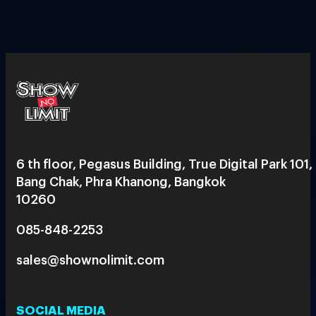
6 th floor, Pegasus Building, True Digital Park 101,
Bang Chak, Phra Khanong, Bangkok
10260
085-848-2253
sales@shownolimit.com
SOCIAL MEDIA