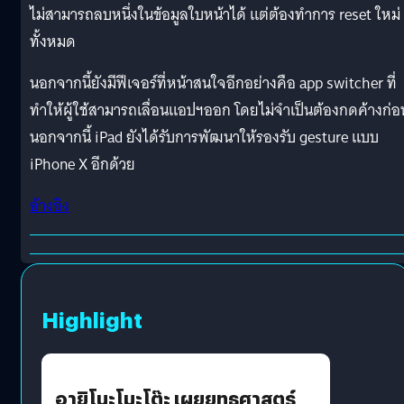
ไม่สามารถลบหนึ่งในข้อมูลใบหน้าได้ แต่ต้องทำการ reset ใหม่
ทั้งหมด
นอกจากนี้ยังมีฟีเจอร์ที่หน้าสนใจอีกอย่างคือ app switcher ที่
ทำให้ผู้ใช้สามารถเลื่อนแอปฯออก โดยไม่จำเป็นต้องกดค้างก่อ
นอกจากนี้ iPad ยังได้รับการพัฒนาให้รองรับ gesture แบบ
iPhone X อีกด้วย
อ้างอิง
Highlight
อายิโนะโมะโต๊ะ เผยยุทธศาสตร์