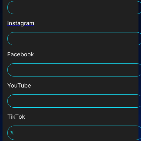
Instagram
Facebook
YouTube
TikTok