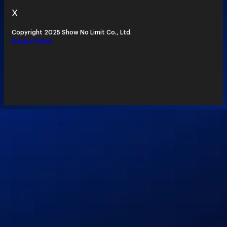
X
Copyright 2025 Show No Limit Co., Ltd.
Privacy Policy