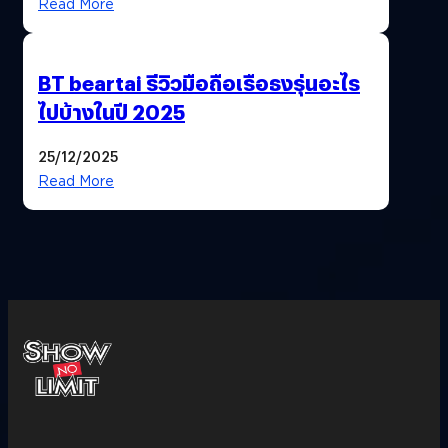
Read More
BT beartai รีวิวมือถือเรือธงรุ่นอะไร
ไปบ้างในปี 2025
25/12/2025
Read More