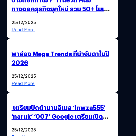
ทางออกธุรกิจยุคใหม่ รวม 50+ โมเดล
AI ระดับโลกไว้ในที่เดียว
25/12/2025
Read More
พาส่อง Mega Trends ที่น่าจับตาในปี
2026
25/12/2025
Read More
เตรียมปิดตำนานอีเมล ‘lnwza555’
‘naruk’ ‘007’ Google เตรียมเปิด
ฟีเจอร์ให้เราเปลี่ยนชื่อ Gmail เดิมได้ !
25/12/2025