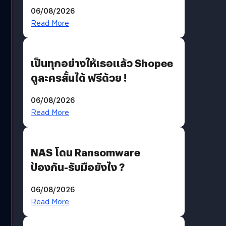
ราคายับ แบบนี้เกมเมอร์อยู่ยังไง
06/08/2026
?
Read More
เป็นทุกอย่างให้เธอแล้ว Shopee
ดูละครสั้นได้ ฟรีด้วย !
06/08/2026
Read More
NAS โดน Ransomware
ป้องกัน-รับมือยังไง ?
06/08/2026
Read More