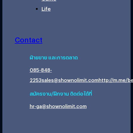
Life
Contact
ฝ่ายขาย และการตลาด
085-848-
2253
sales@shownolimit.com
http://m.me/be
สมัครงาน/ฝึกงาน ติดต่อได้ที่
hr-ga@shownolimit.com