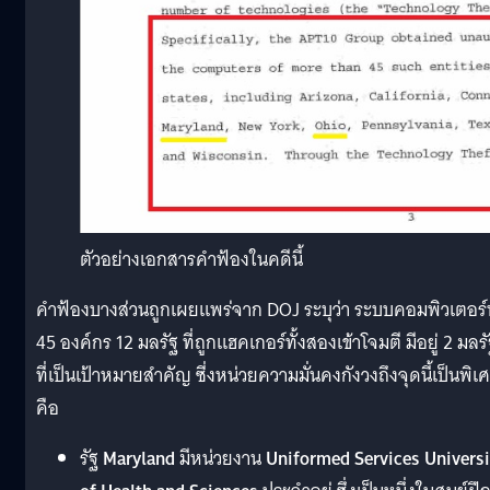
ตัวอย่างเอกสารคำฟ้องในคดีนี้
คำฟ้องบางส่วนถูกเผยแพร่จาก DOJ ระบุว่า ระบบคอมพิวเตอร์ท
45 องค์กร 12 มลรัฐ ที่ถูกแฮคเกอร์ทั้งสองเข้าโจมตี มีอยู่ 2 มลร
ที่เป็นเป้าหมายสำคัญ ซี่งหน่วยความมั่นคงกังวงถึงจุดนี้เป็นพิเ
คือ
รัฐ
Maryland
มีหน่วยงาน
Uniformed Services Universi