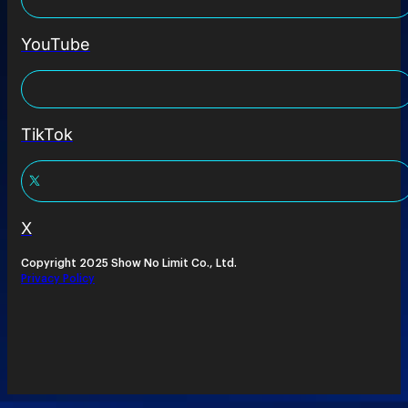
YouTube
TikTok
X
Copyright 2025 Show No Limit Co., Ltd.
Privacy Policy