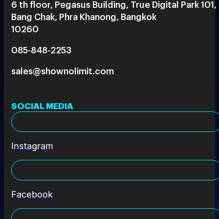
6 th floor, Pegasus Building, True Digital Park 101,
Bang Chak, Phra Khanong, Bangkok
10260
085-848-2253
sales@shownolimit.com
SOCIAL MEDIA
Instagram
Facebook