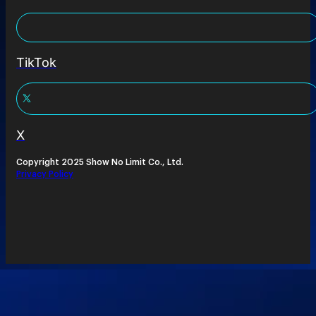
TikTok
X
Copyright 2025 Show No Limit Co., Ltd.
Privacy Policy