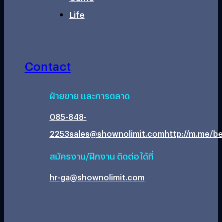
Life
Contact
ฝ่ายขาย และการตลาด
085-848-
2253
sales@shownolimit.com
http://m.me/be
สมัครงาน/ฝึกงาน ติดต่อได้ที่
hr-ga@shownolimit.com