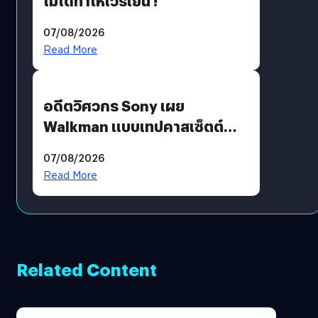
ไม่ได้ทำให้เวรเยิน !
07/08/2026
Read More
อดีตวิศวกร Sony เผย
Walkman แบบเทปคาสเซ็ตต์
ไม่มีทางกลับมาผลิตได้อีกแล้ว
07/08/2026
Read More
Related Content