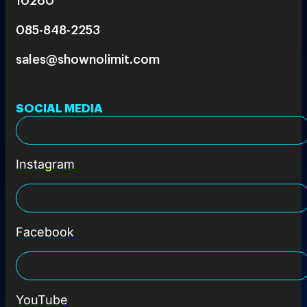
085-848-2253
sales@shownolimit.com
SOCIAL MEDIA
Instagram
Facebook
YouTube