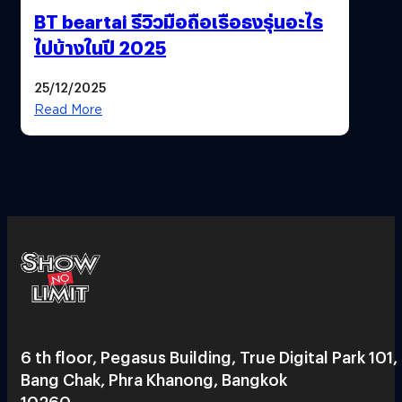
BT beartai รีวิวมือถือเรือธงรุ่นอะไร
ไปบ้างในปี 2025
25/12/2025
Read More
6 th floor, Pegasus Building, True Digital Park 101,
Bang Chak, Phra Khanong, Bangkok
10260