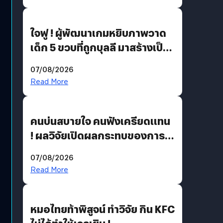
ใจฟู ! ผู้พัฒนาเกมหยิบภาพวาด
เด็ก 5 ขวบที่ถูกบุลลี มาสร้างเป็น
มอนสเตอร์ในเกม
07/08/2026
Read More
คนบ่นสบายใจ คนฟังเครียดแทน
! ผลวิจัยเปิดผลกระทบของการ
ฟังคนบ่นบ่อย ๆ
07/08/2026
Read More
หมอไทยท้าพิสูจน์ ทำวิจัย กิน KFC