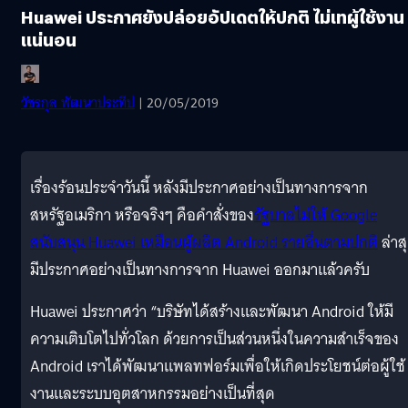
Huawei ประกาศยังปล่อยอัปเดตให้ปกติ ไม่เทผู้ใช้งาน
แน่นอน
วัชรกุล พัฒนาประทีป
| 20/05/2019
เรื่องร้อนประจำวันนี้ หลังมีประกาศอย่างเป็นทางการจาก
สหรัฐอเมริกา หรือจริงๆ คือคำสั่งของ
รัฐบาลไม่ให้ Google
สนับสนุน Huawei เหมือนผู้ผลิต Android รายอื่นตามปกติ
ล่าส
มีประกาศอย่างเป็นทางการจาก Huawei ออกมาแล้วครับ
Huawei ประกาศว่า “บริษัทได้สร้างและพัฒนา Android ให้มี
ความเติบโตไปทั่วโลก ด้วยการเป็นส่วนหนึ่งในความสำเร็จของ
Android เราได้พัฒนาแพลทฟอร์มเพื่อให้เกิดประโยชน์ต่อผู้ใช้
งานและระบบอุตสาหกรรมอย่างเป็นที่สุด