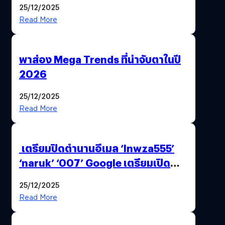
25/12/2025
Read More
พาส่อง Mega Trends ที่น่าจับตาในปี
2026
25/12/2025
Read More
เตรียมปิดตำนานอีเมล ‘lnwza555’
‘naruk’ ‘007’ Google เตรียมเปิด
ฟีเจอร์ให้เราเปลี่ยนชื่อ Gmail เดิมได้ !
25/12/2025
Read More