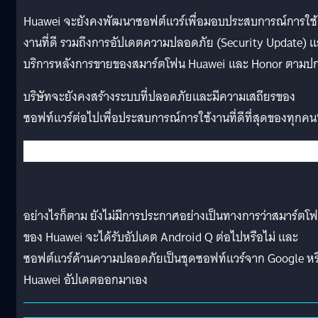
Huawei จะยังคงพัฒนาซอฟต์แวร์เพื่อมอบประสบการณ์การใช้
งานที่ดี รวมถึงการอัปเดตความปลอดภัย (Security Update) 
บริการหลังการขายของสมาร์ตโฟน Huawei และ Honor ตามปก
บริษัทจะยังคงสร้างระบบที่ปลอดภัยและมีความเสถียรของ
ซอฟท์แวร์ต่อไปเพื่อประสบการณ์การใช้งานที่ดีที่สุดของทุกคน
อย่างไรก็ตาม ยังไม่มีการประกาศอย่างเป็นทางการว่าสมาร์ตโ
ของ Huawei จะได้รับอัปเดต Android Q ต่อไปหรือไม่ และ
ซอฟต์แวร์ด้านความปลอดภัยเป็นชุดซอฟท์แวร์จาก Google หร
Huawei อัปเดตออกมาเอง