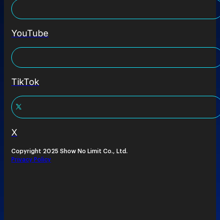
YouTube
TikTok
X
Copyright 2025 Show No Limit Co., Ltd.
Privacy Policy