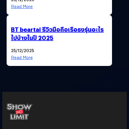
Read More
BT beartai รีวิวมือถือเรือธงรุ่นอะไร
ไปบ้างในปี 2025
25/12/2025
Read More