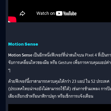
Motion Sense
Motion Sense
เป็นอีกหนึ่งฟีเจอร์ที่น่าสนใจบน Pixel 4 ที่เป็นก
จับการเคลื่อนไหวของมือ หรือ Gesture เพื่อการควบคุมแอปต่า
ๆ
ด้วยฟีเจอร์นี้เราสามารถควบคุมได้กว่า 23 แอป ใน 52 ประเทศ
(ประเทศไทยน่าจะยังไม่สามารถใช้ได้) เช่นการข้ามเพลง การปิ
เสียงเรียกเข้าหรือนาฬิกาปลุก หรือเช็กการแจ้งเตือน