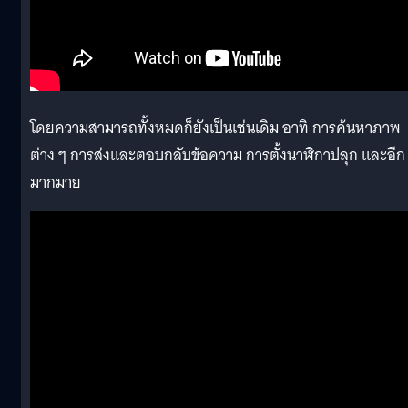
โดยความสามารถทั้งหมดก็ยังเป็นเช่นเดิม อาทิ การค้นหาภาพ
ต่าง ๆ การส่งและตอบกลับข้อความ การตั้งนาฬิกาปลุก และอีก
มากมาย