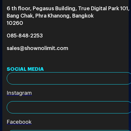
6 th floor, Pegasus Building, True Digital Park 101,
Bang Chak, Phra Khanong, Bangkok
10260
085-848-2253
sales@shownolimit.com
SOCIAL MEDIA
Instagram
Facebook