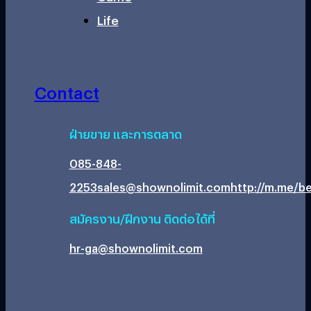
Life
Contact
ฝ่ายขาย และการตลาด
085-848-
2253
sales@shownolimit.com
http://m.me/be
สมัครงาน/ฝึกงาน ติดต่อได้ที่
hr-ga@shownolimit.com