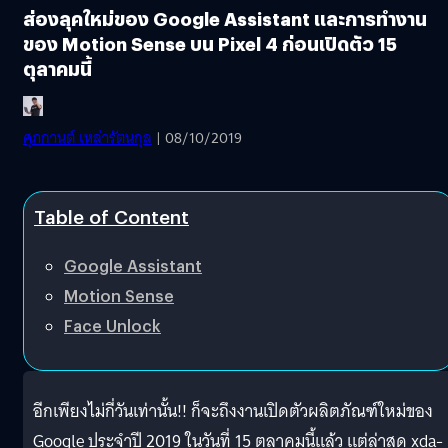
ส่องลุคใหม่ของ Google Assistant และการทำงาน
ของ Motion Sense บน Pixel 4 ก่อนเปิดตัว 15
ตุลาคมนี้
ศุภกานต์ เหล่ารัตนกุล
| 08/10/2019
Table of Content
Google Assistant
Motion Sense
Face Unlock
อีกเพียงไม่กี่วันเท่านั้น!! ก็จะถึงงานเปิดตัวผลิตภัณฑ์ใหม่ของ
Google ประจำปี 2019 ในวันที่ 15 ตุลาคมนี้แล้ว แต่ล่าสุด xda-