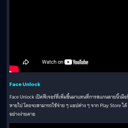
Face Unlock
Face Unlock เปิดฟีเจอร์ที่เพิ่มขึ้นมาแทนที่การสแกนลายนิ้วมือท
หายไป โดยจะสามารถใช้จ่าย ๆ แอปต่าง ๆ จาก Play Store ได้
อย่างง่ายดาย