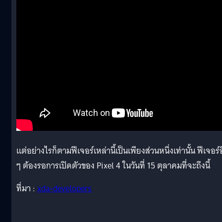
แต่อย่างไรก็ตามฟีเจอร์เหล่านี้เป็นเพียงส่วนหนึ่งเท่านั้น ฟีเจอร์อ
ๆ ต้องรอการเปิดตัวของ Pixel 4 ในวันที่ 15 ตุลาคมที่จะถึงนี้
ที่มา :
xda-developers