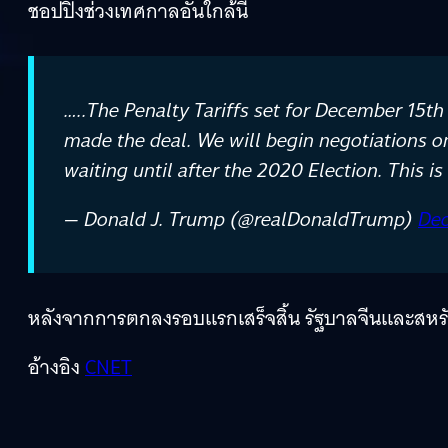
ชอปปิงช่วงเทศกาลอันใกล้นี้
…..The Penalty Tariffs set for December 15th
made the deal. We will begin negotiations o
waiting until after the 2020 Election. This i
— Donald J. Trump (@realDonaldTrump)
Dec
หลังจากการตกลงรอบแรกเสร็จสิ้น รัฐบาลจีนและสหรั
อ้างอิง
CNET