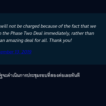
 will not be charged because of the fact that we
n the Phase Two Deal immediately, rather than
s an amazing deal for all. Thank you!
ember 13, 2019
ฐจะดำเนินการประชุมรอบที่สองต่อเลยทันที