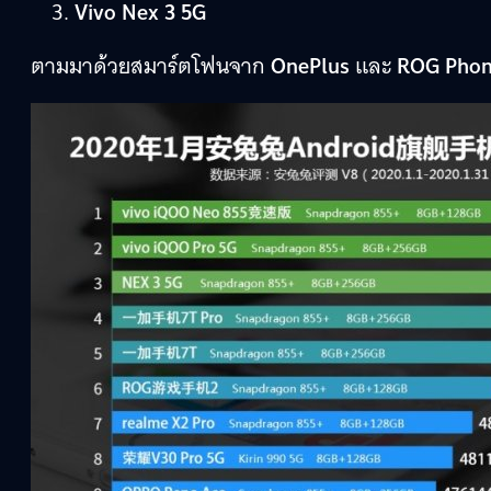
Vivo Nex 3 5G
ตามมาด้วยสมาร์ตโฟนจาก
OnePlus
และ
ROG Phon