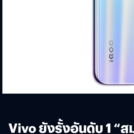
Vivo ยังรั้งอันดับ 1 