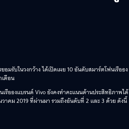
มรับในวงกว้าง ได้เปิดเผย 10 อันดับสมาร์ตโฟนเรือธง
กเดือน
ฟนเรือธงแบรนด์ Vivo ยังคงทำคะแนนด้านประสิทธิภาพได้
ันวาคม 2019 ที่ผ่านมา รวมถึงอันดับที่ 2 และ 3 ด้วย ดังนี้