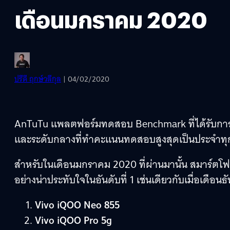
เดือนมกราคม 2020
ปรีดี ฤกษ์วลีกุล
| 04/02/2020
AnTuTu แพลตฟอร์มทดสอบ Benchmark ที่ได้รับการยอ
และระดับกลางที่ทำคะแนนทดสอบสูงสุดเป็นประจำทุ
สำหรับในเดือนมกราคม 2020 ที่ผ่านมานั้น สมาร์ตโ
อย่างน่าประทับใจในอันดับที่ 1 เช่นเดียวกับเมื่อเดือนธ
Vivo iQOO Neo 855
Vivo iQOO Pro 5g