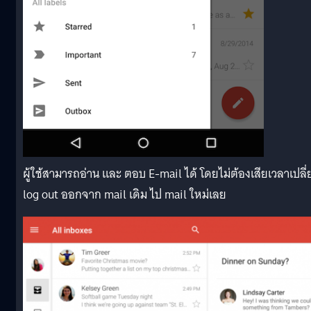
ผู้ใช้สามารถอ่าน และ ตอบ E-mail ได้ โดยไม่ต้องเสียเวลาเปลี่
log out ออกจาก mail เดิม ไป mail ใหม่เลย