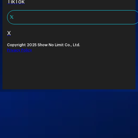
TikTok
X
Copyright 2025 Show No Limit Co., Ltd.
Privacy Policy