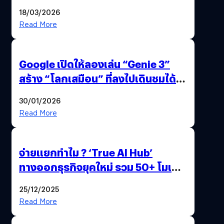
แถมปากกา OPPO AI Pen ให้มาด้วย
18/03/2026
Read More
Google เปิดให้ลองเล่น “Genie 3”
สร้าง “โลกเสมือน” ที่ลงไปเดินชมได้
ด้วยปลายนิ้ว
30/01/2026
Read More
จ่ายแยกทำไม ? ‘True AI Hub’
ทางออกธุรกิจยุคใหม่ รวม 50+ โมเดล
AI ระดับโลกไว้ในที่เดียว
25/12/2025
Read More