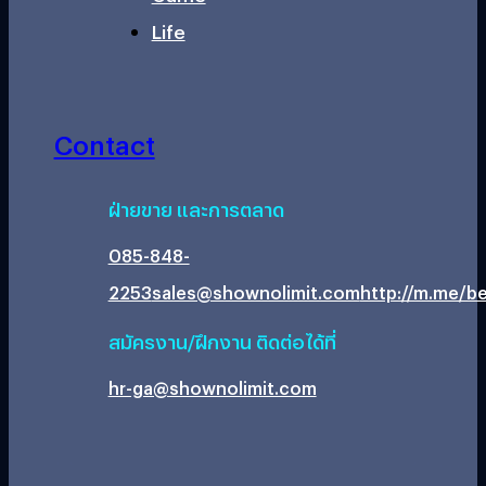
Life
Contact
ฝ่ายขาย และการตลาด
085-848-
2253
sales@shownolimit.com
http://m.me/be
สมัครงาน/ฝึกงาน ติดต่อได้ที่
hr-ga@shownolimit.com