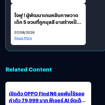
ใจฟู ! ผู้พัฒนาเกมหยิบภาพวาด
เด็ก 5 ขวบที่ถูกบุลลี มาสร้างเป็น
มอนสเตอร์ในเกม
07/08/2026
Read More
Related Content
เปิดตัว OPPO Find N6 จอพับไร้รอย
ค่าตัว 79,999 บาท ฟีเจอร์ AI จัดเต็ม