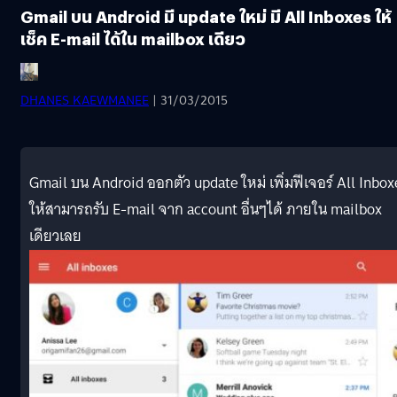
Gmail บน Android มี update ใหม่ มี All Inboxes ให้
เช็ค E-mail ได้ใน mailbox เดียว
DHANES KAEWMANEE
| 31/03/2015
Gmail บน Android ออกตัว update ใหม่ เพิ่มฟีเจอร์ All Inbox
ให้สามารถรับ E-mail จาก account อื่นๆได้ ภายใน mailbox
เดียวเลย