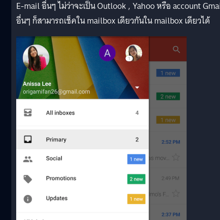
E-mail อื่นๆ ไม่ว่าจะเป็น Outlook , Yahoo หรือ account Gma
อื่นๆ ก็สามารถเช็คใน mailbox เดียวกันใน mailbox เดียวได้