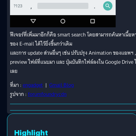
ฟีเจอร์ที่เพิ่มมาอีกก็คือ smart search โดยสามารถค้นหาเนื้อห
ของ E-mail ได้ไว้ยิ่งขึ้นกว่าเดิม
และการ update ส่วนอื่นๆ เช่น ปรับปรุง Animation ของแอพฯ ,
preview ไฟล์ที่แนบมา และ ปุ่มบันทึกไฟล์ลงใน Google Drive ไ
เลย
ที่มา :
engadget
|
Gmail Blog
รูปจาก :
forumfoundrycdn
Highlight