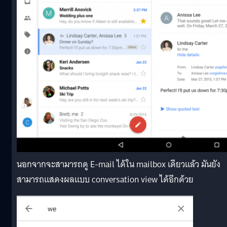
นอกจากจะสามารถดู E-mail ได้ใน mailbox เดียวแล้ว มันยัง
สามารถแสดงผลแบบ conversation view ได้อีกด้วย