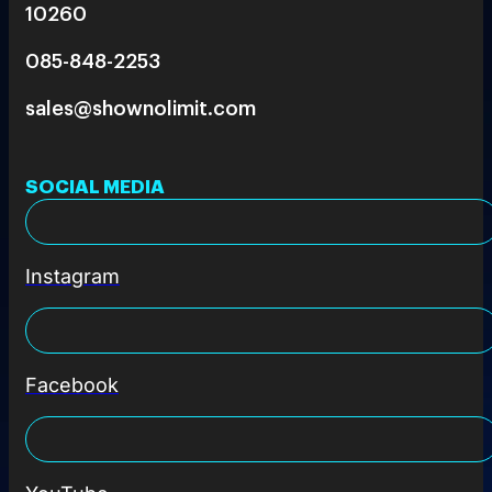
10260
085-848-2253
sales@shownolimit.com
SOCIAL MEDIA
Instagram
Facebook