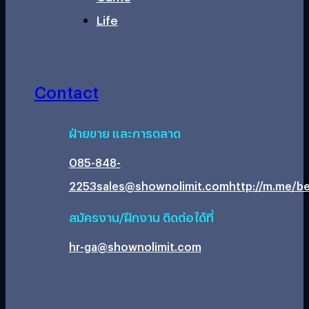
Life
Contact
ฝ่ายขาย และการตลาด
085-848-
2253
sales@shownolimit.com
http://m.me/be
สมัครงาน/ฝึกงาน ติดต่อได้ที่
hr-ga@shownolimit.com