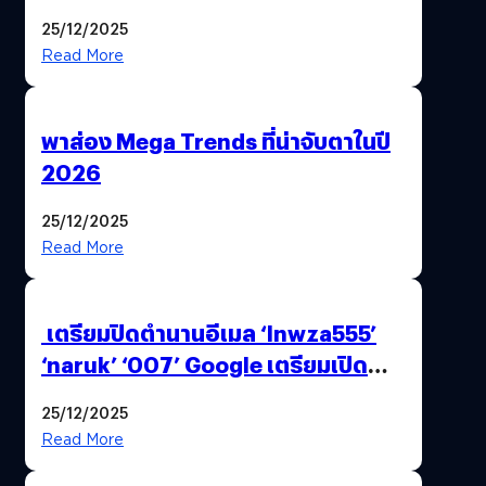
AI ระดับโลกไว้ในที่เดียว
25/12/2025
Read More
พาส่อง Mega Trends ที่น่าจับตาในปี
2026
25/12/2025
Read More
เตรียมปิดตำนานอีเมล ‘lnwza555’
‘naruk’ ‘007’ Google เตรียมเปิด
ฟีเจอร์ให้เราเปลี่ยนชื่อ Gmail เดิมได้ !
25/12/2025
Read More