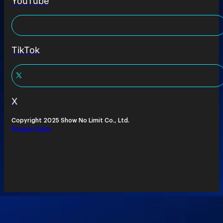
YouTube
TikTok
X
Copyright 2025 Show No Limit Co., Ltd.
Privacy Policy