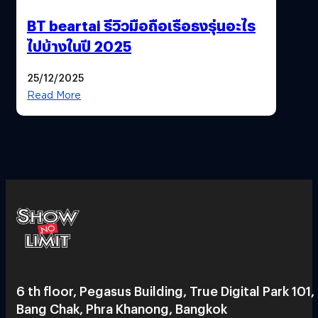
BT beartai รีวิวมือถือเรือธงรุ่นอะไร
ไปบ้างในปี 2025
25/12/2025
Read More
6 th floor, Pegasus Building, True Digital Park 101,
Bang Chak, Phra Khanong, Bangkok