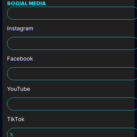
SOCIAL MEDIA
Instagram
Facebook
YouTube
TikTok