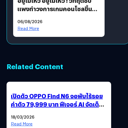
อยู่ไม่ไหว อยู่ไม่ไหว ! วิกฤตชิป
แพงทำวงการเกมคอนโซลขึ้น
ราคายับ แบบนี้เกมเมอร์อยู่ยังไง
06/08/2026
?
Read More
Related Content
เปิดตัว OPPO Find N6 จอพับไร้รอย
ค่าตัว 79,999 บาท ฟีเจอร์ AI จัดเต็ม
แถมปากกา OPPO AI Pen ให้มาด้วย
18/03/2026
Read More