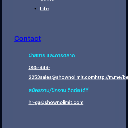
Life
Contact
ฝ่ายขาย และการตลาด
085-848-
2253
sales@shownolimit.com
http://m.me/be
สมัครงาน/ฝึกงาน ติดต่อได้ที่
hr-ga@shownolimit.com