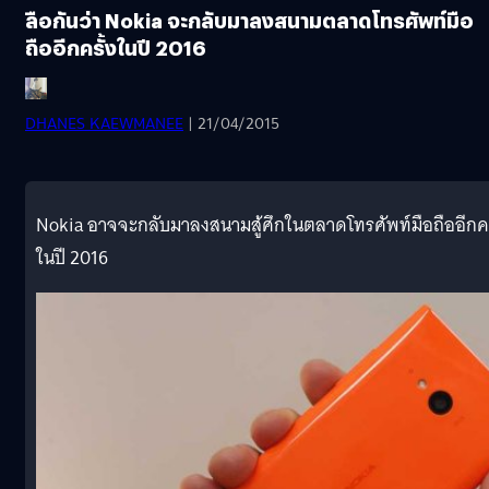
ลือกันว่า Nokia จะกลับมาลงสนามตลาดโทรศัพท์มือ
ถืออีกครั้งในปี 2016
DHANES KAEWMANEE
| 21/04/2015
Nokia อาจจะกลับมาลงสนามสู้ศึกในตลาดโทรศัพท์มือถืออีกคร
ในปี 2016