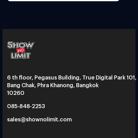
6 th floor, Pegasus Building, True Digital Park 101,
Bang Chak, Phra Khanong, Bangkok
10260
085-848-2253
sales@shownolimit.com