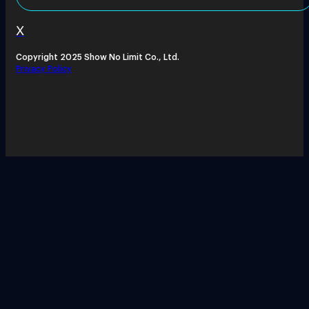
X
Copyright 2025 Show No Limit Co., Ltd.
Privacy Policy