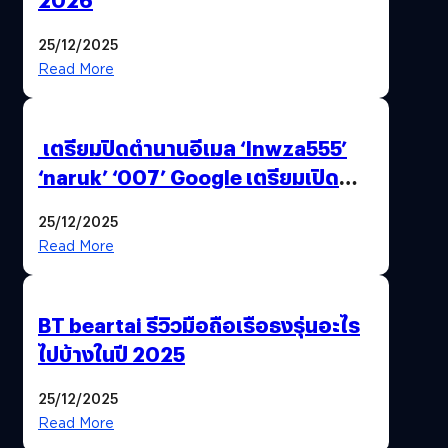
25/12/2025
Read More
เตรียมปิดตำนานอีเมล ‘lnwza555’
‘naruk’ ‘007’ Google เตรียมเปิด
ฟีเจอร์ให้เราเปลี่ยนชื่อ Gmail เดิมได้ !
25/12/2025
Read More
BT beartai รีวิวมือถือเรือธงรุ่นอะไร
ไปบ้างในปี 2025
25/12/2025
Read More