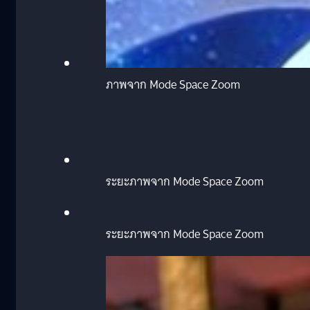
ภาพจาก Mode Space Zoom
ระยะภาพจาก Mode Space Zoom
ระยะภาพจาก Mode Space Zoom