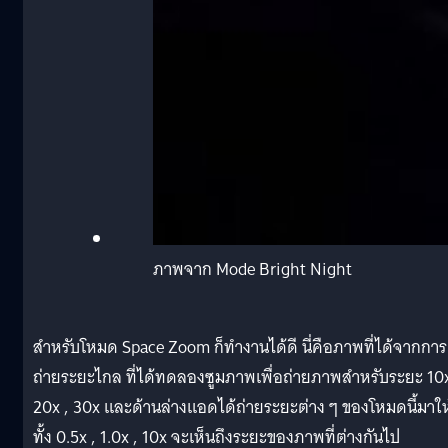
ภาพจาก Mode Bright Night
สำหรับโหมด Space Zoom ก็ทำงานได้ดี นี่คือภาพที่ได้จากการ
ถ่ายระยะไกล ที่ได้ทดลองซูมภาพเพื่อถ่ายภาพสำหรับระยะ 10x
20x , 30x และด้านล่างแอดได้ถ่ายระยะต่าง ๆ ของโหมดนี้มาให
ทั้ง 0.5x , 1.0x , 10x จะเห็นถึงระยะของภาพที่ต่างกันไป