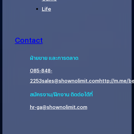
Life
Contact
ฝ่ายขาย และการตลาด
085-848-
2253
sales@shownolimit.com
http://m.me/be
สมัครงาน/ฝึกงาน ติดต่อได้ที่
hr-ga@shownolimit.com