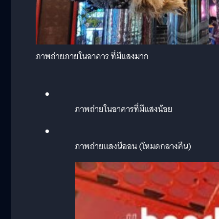
ภาพถ่ายภายในอาคาร ที่มีแสงมาก
ภาพถ่ายในอาคารที่มีแสงน้อย
ภาพถ่ายแสงนีออน (โหมดกลางคืน)