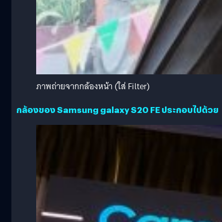
ภาพถ่ายจากกล้องหน้า (ใส่ Filter)
กล้องของ Samsung galaxy S20 FE ประกอบไปด้วย