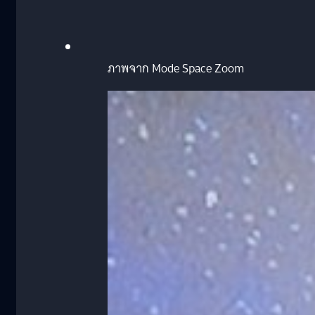
ภาพจาก Mode Space Zoom