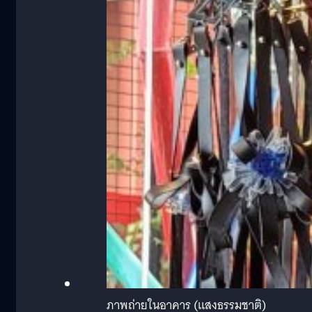
ภาพถ่ายในอาคาร (แสงธรรมชาติ)