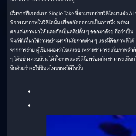
เริ่มจากฟีเจอร์แรก Single Take ที่สามารถถ่ายวีดีโอมาแล้ว AI
พิจารณาภาพในวิดีโอนั้น เพื่อสกัดออกมาเป็นภาพนิ่ง พร้อม
ตกแต่งภาพมาให้ และตัดเป็นคลิปสั้น ๆ ออกมาด้วย ถือว่าเป็น
ฟังก์ชันที่น่าใช้งานอย่างมากในโอกาสต่าง ๆ และนี่คือภาพที่ได้
จากการถ่าย ผู้เขียนมองว่าโอเคเลย เพราะสามารถเก็บภาพสำ
ๆ ได้อย่างครบถ้วน ได้ทั้งภาพและวิดีโอพร้อมกัน สามารถเลือก
อีกด้วยว่าจะใช้ช็อตไหนของวิดีโอนั้น