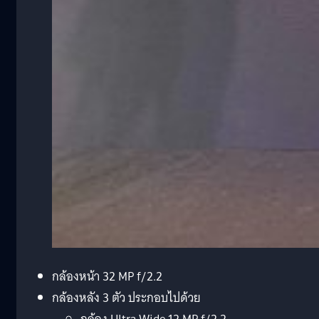
กล้องหน้า 32 MP f/2.2
กล้องหลัง 3 ตัว ประกอบไปด้วย