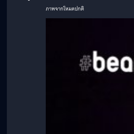
ภาพจากโหมดปกติ