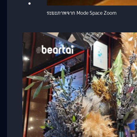
ระยะภาพจาก Mode Space Zoom