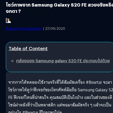
โชว์ภาพจาก Samsung Galaxy S20 FE สวยจริงหรื
จกตา ?
Kamonporn suwannao
| 27/09/2020
Table of Content
กล้องของ Samsung galaxy S20 FE ประกอบไปด้วย
จากการได้ทดลองใช้งานจริงที่ได้สัมผัสเครื่อง #Beartai จะมา
โชว์ภาพให้ดูว่าฟีเจอร์ของโทรศัพท์มือถือ Samsung Galaxy S
FE ฟีเจอร์ไหนที่น่าสนใจ คุณสมบัติเป็นไงบ้าง และในส่วนของดี
ไซน์ฝาหลังที่ว่าเป็นพลาสติก แต่พอมาสัมผัสจริง ๆ แล้วจะเป็น
อย่างไร #Beartai รีวิวจะพาไปดู