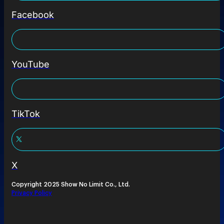
Facebook
YouTube
TikTok
X
Copyright 2025 Show No Limit Co., Ltd.
Privacy Policy