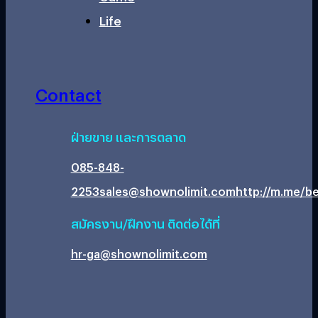
Life
Contact
ฝ่ายขาย และการตลาด
085-848-
2253
sales@shownolimit.com
http://m.me/be
สมัครงาน/ฝึกงาน ติดต่อได้ที่
hr-ga@shownolimit.com