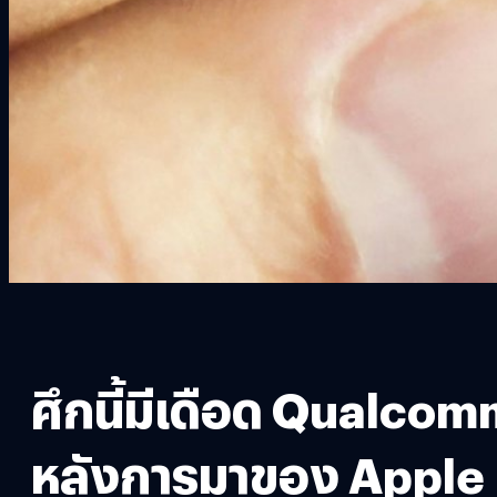
ศึกนี้มีเดือด Qualco
หลังการมาของ Apple