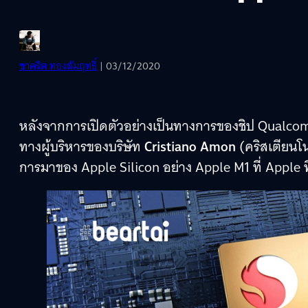
ชาคริต ทองสัมฤทธิ์
| 03/12/2020
หลังจากการเปิดตัวอย่างเป็นทางการของชิป Qual
ทางผู้บริหารของบริษัท
Cristiano Amon
(คริสเตียนโน
การมาของ Apple Silicon อย่าง Apple M1 ที่ Apple ที่