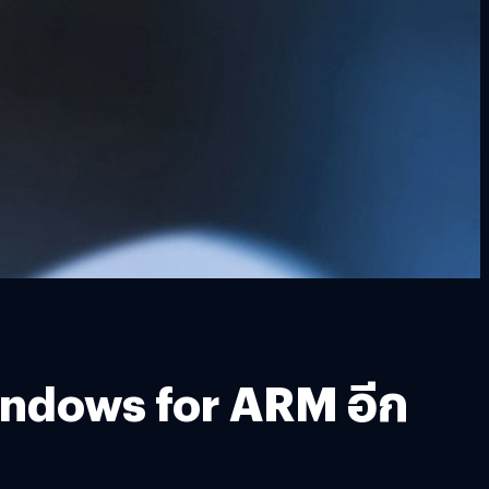
Windows for ARM อีก