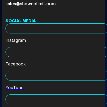
sales@shownolimit.com
SOCIAL MEDIA
Instagram
Facebook
YouTube