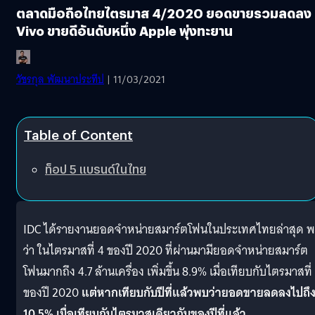
ตลาดมือถือไทยไตรมาส 4/2020 ยอดขายรวมลดลง
Vivo ขายดีอันดับหนึ่ง Apple พุ่งทะยาน
วัชรกุล พัฒนาประทีป
| 11/03/2021
Table of Content
ท็อป 5 แบรนด์ในไทย
IDC ได้รายงานยอดจำหน่ายสมาร์ตโฟนในประเทศไทยล่าสุด 
ว่า ในไตรมาสที่ 4 ของปี 2020 ที่ผ่านมามียอดจำหน่ายสมาร์ต
โฟนมากถึง 4.7 ล้านเครื่อง เพิ่มขึ้น 8.9% เมื่อเทียบกับไตรมาสที่
ของปี 2020
แต่หากเทียบกับปีที่แล้วพบว่ายอดขายลดลงไปถึ
10.5% เมื่อเทียบกับไตรมาสเดียวกันของปีที่แล้ว