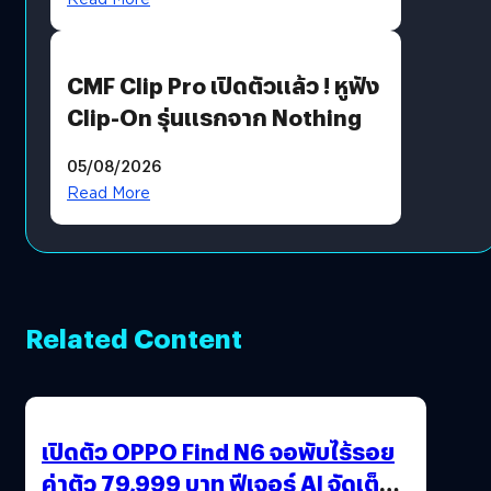
CMF Clip Pro เปิดตัวแล้ว ! หูฟัง
Clip-On รุ่นแรกจาก Nothing
05/08/2026
Read More
Related Content
เปิดตัว OPPO Find N6 จอพับไร้รอย
ค่าตัว 79,999 บาท ฟีเจอร์ AI จัดเต็ม