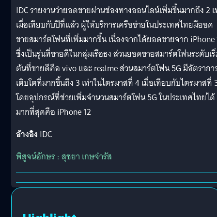
IDC รายงานว่ายอดขายผ่านช่องทางออนไลน์เพิ่มขึ้นมากถึง 2 เท
เมื่อเทียบกับปีที่แล้ว ผู้ให้บริการเครือข่ายในประเทศไทยมียอด
ขายสมาร์ตโฟนที่เพิ่มมากขึ้น เนื่องจากได้ยอดขายจาก iPhone
ซึ่งเป็นรุ่นที่ขายดีในกลุ่มเรือธง ส่วนยอดขายสมาร์ตโฟนระดับเริ
ต้นที่ขายดีคือ vivo และ realme ส่วนสมาร์ตโฟน 5G มีอัตรากา
เติบโตที่มากขึ้นถึง 3 เท่าในไตรมาสที่ 4 เมื่อเทียบกับไตรมาสที่ 
โดยอุปกรณ์ที่ช่วยเพิ่มจำนวนสมาร์ตโฟน 5G ในประเทศไทยได้
มากที่สุดคือ iPhone 12
อ้างอิง
IDC
พิสูจน์อักษร : สุชยา เกษจำรัส