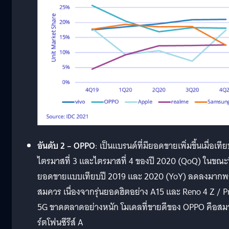
อันดับ 2 – OPPO
: เป็นแบรนด์ที่มียอดขายเพิ่มขึ้นเมื่อเที
ไตรมาสที่ 3 และไตรมาสที่ 4 ของปี 2020 (QoQ) ในขณะท
ยอดขายแบบเทียบปี 2019 และ 2020 (YoY) ลดลงมาก
สมควร เนื่องจากรุ่นยอดฮิตอย่าง A15 และ Reno 4 Z / P
5G ขาดตลาดอย่างหนัก โมเดลที่ขายดีของ OPPO คือสม
ร์ตโฟนซีรีส์ A