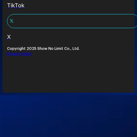
TikTok
X
Copyright 2025 Show No Limit Co., Ltd.
Privacy Policy