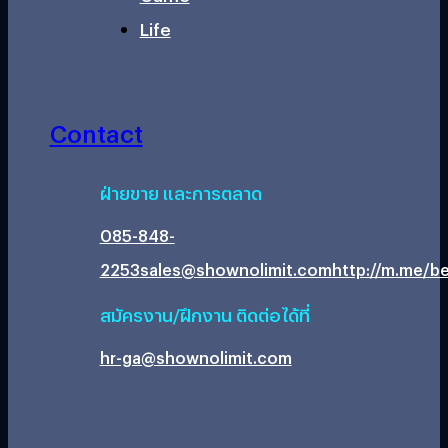
Life
Contact
ฝ่ายขาย และการตลาด
085-848-
2253
sales@shownolimit.com
http://m.me/be
สมัครงาน/ฝึกงาน ติดต่อได้ที่
hr-ga@shownolimit.com