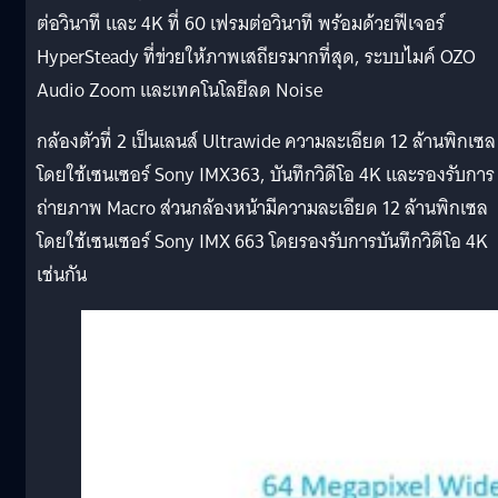
ต่อวินาที และ 4K ที่ 60 เฟรมต่อวินาที พร้อมด้วยฟีเจอร์
HyperSteady ที่ข่วยให้ภาพเสถียรมากที่สุด, ระบบไมค์ OZO
Audio Zoom และเทคโนโลยีลด Noise
กล้องตัวที่ 2 เป็นเลนส์ Ultrawide ความละเอียด 12 ล้านพิกเซล
โดยใช้เซนเซอร์ Sony IMX363, บันทึกวิดีโอ 4K และรองรับการ
ถ่ายภาพ Macro ส่วนกล้องหน้ามีความละเอียด 12 ล้านพิกเซล
โดยใช้เซนเซอร์ Sony IMX 663 โดยรองรับการบันทึกวิดีโอ 4K
เช่นกัน