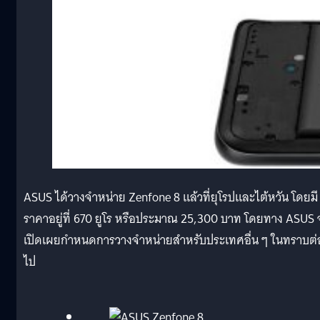
ASUS ได้วางจำหน่าย Zenfone 8 แล้วที่ยุโรปและไต้หวัน โดยมี
ราคาอยู่ที่ 670 ยูโร หรือประมาณ 25,300 บาท โดยทาง ASUS 
เปิดเผยกำหนดการวางจำหน่ายสำหรับประเทศอื่น ๆ ในทราบต่
ไป