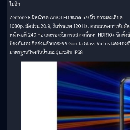
ไปอีก
Zenfone 8 มีหน้าจอ AmOLED ขนาด 5.9 นิ้ว ความละเอียด
1080p, สัดส่วน 20:9, รีเฟรชเรต 120 Hz, ตอบสนองการสัมผัส
หน้าจอที่ 240 Hz และรองรับการแสดงเนื้อหา HDR10+ อีกทั้งย
ป้องกันรอยชีดข่วนด้วยกระจก Gorilla Glass Victus และรองรั
มาตรฐานป้องกันน้ำและฝุ่นระดับ IP68