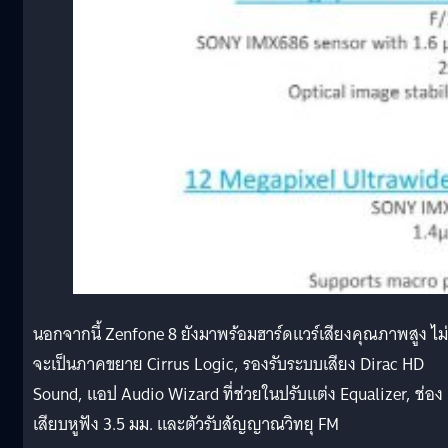
นอกจากนี้ Zenfone 8 ยังมาพร้อมฮาร์ดแวร์เสียงคุณภาพสูง ไม่
จะเป็นภาคขยาย Cirrus Logic, รองรับระบบเสียง Dirac HD
Sound, แอป Audio Wizard ที่ช่วยในปรับแต่ง Equalizer, ช่อง
เสียบหูฟัง 3.5 มม. และตัวรับสัญญาณวิทยุ FM