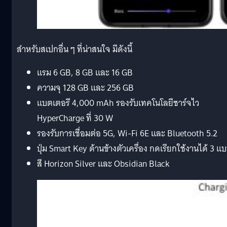
สำหรับสเปกอื่น ๆ ที่น่าสนใจ มีดังนี้
แรม 6 GB, 8 GB และ 16 GB
ความจุ 128 GB และ 256 GB
แบตเตอรี 4,000 mAh รองรับเทคโนโลยีชาร์จไว
HyperCharge ที่ 30 W
รองรับการเชื่อมต่อ 5G, Wi-Fi 6E และ Bluetooth 5.2
ปุ่ม Smart Key ด้านข้างตัวเครื่อง กดเรียกใช้งานได้ 3 แ
สี Horizon Silver และ Obsidian Black