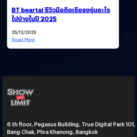
BT beartai รีวิวมือถือเรือธงรุ่นอะไร
ไปบ้างในปี 2025
25/12/2025
Read More
6 th floor, Pegasus Building, True Digital Park 101,
Bang Chak, Phra Khanong, Bangkok