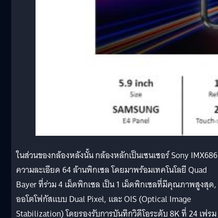
ในส่วนของกล้องหลังนั้น กล้องหลักเป็นเซนเซอร์ Sony IMX686
ความละเอียด 64 ล้านพิกเซล โดยมาพร้อมเทคโนโลยี Quad
Bayer ที่ร่วม 4 เม็ดพิกเซล เป็น 1 เม็ดพิกเซลที่มีคุณภาพสูงสุด,
ออโตโฟกัสแบบ Dual Pixel, และ OIS (Optical Image
Stabilization) โดยรองรับการบันทึกวิดีโอระดับ 8K ที่ 24 เฟรม