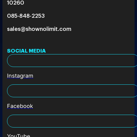
10260
085-848-2253
sales@shownolimit.com
SOCIAL MEDIA
Instagram
Facebook
YouTube