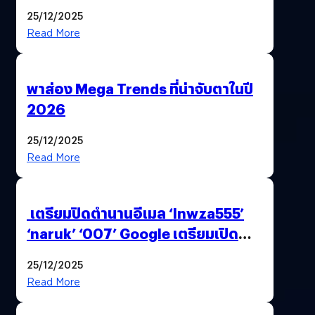
AI ระดับโลกไว้ในที่เดียว
25/12/2025
Read More
พาส่อง Mega Trends ที่น่าจับตาในปี
2026
25/12/2025
Read More
เตรียมปิดตำนานอีเมล ‘lnwza555’
‘naruk’ ‘007’ Google เตรียมเปิด
ฟีเจอร์ให้เราเปลี่ยนชื่อ Gmail เดิมได้ !
25/12/2025
Read More