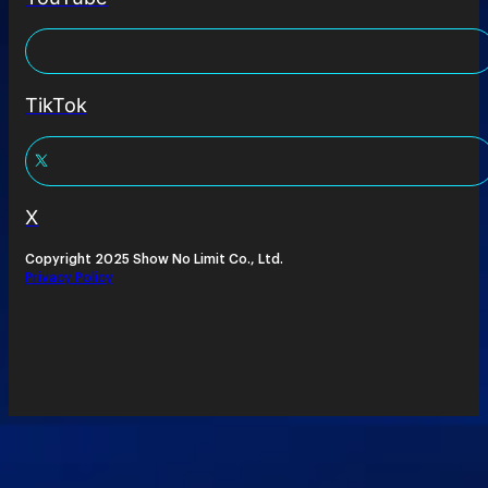
TikTok
X
Copyright 2025 Show No Limit Co., Ltd.
Privacy Policy