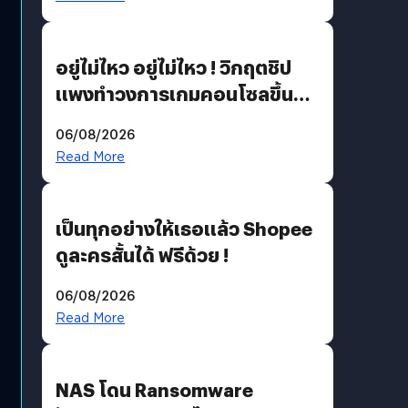
เขียวอย่างยั่งยืน
อยู่ไม่ไหว อยู่ไม่ไหว ! วิกฤตชิป
แพงทำวงการเกมคอนโซลขึ้น
ราคายับ แบบนี้เกมเมอร์อยู่ยังไง
06/08/2026
?
Read More
เป็นทุกอย่างให้เธอแล้ว Shopee
ดูละครสั้นได้ ฟรีด้วย !
06/08/2026
Read More
NAS โดน Ransomware