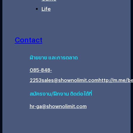
Life
Contact
ฝ่ายขาย และการตลาด
085-848-
2253
sales@shownolimit.com
http://m.me/be
สมัครงาน/ฝึกงาน ติดต่อได้ที่
hr-ga@shownolimit.com