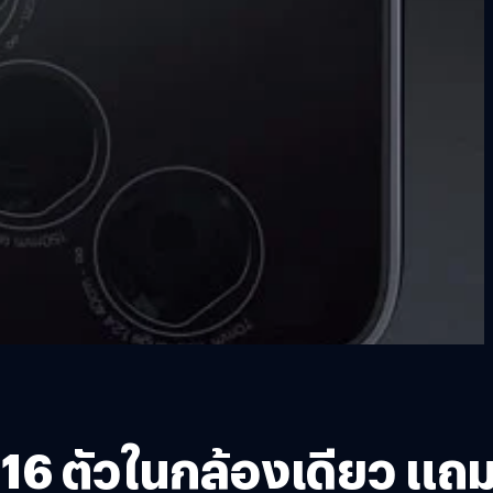
์ 16 ตัวในกล้องเดียว แถ