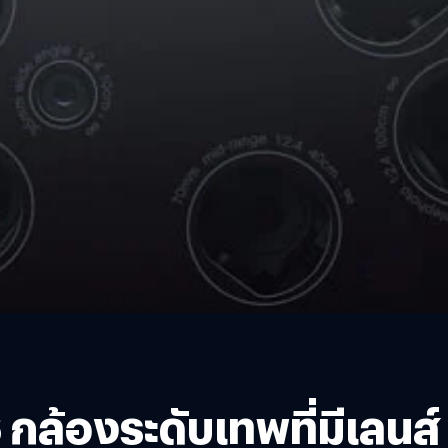
 กล้องระดับเทพที่มีเลนส