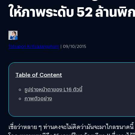
ให้ภาพระดับ 52 ล้านพิ
Totsapon Kritsadangphorn
| 09/10/2015
Table of Content
รูปร่างหน้าตาของ L16 ตัวนี้
ภาพตัวอย่าง
เชื่อว่าหลาย ๆ ท่านคงจะไม่คิดว่ามันจะมาไกลขนาดนี้ 