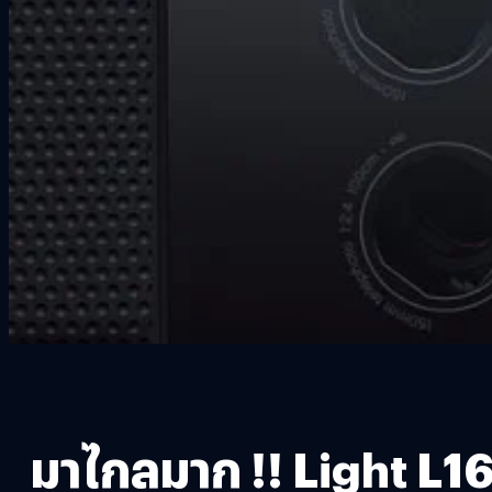
มาไกลมาก !! Light L16