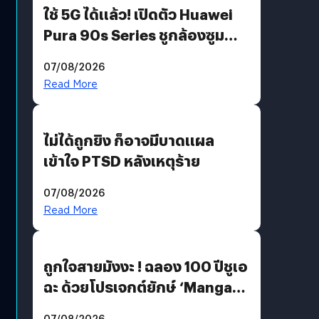
ใช้ 5G ได้แล้ว! เปิดตัว Huawei
Pura 90s Series ชูกล้องซูม
200 MP ในรุ่นท็อป
07/08/2026
Read More
ไม่ได้ถูกยิง ก็อาจมีบาดแผล
เข้าใจ PTSD หลังเหตุร้าย
07/08/2026
Read More
ถูกใจสายมังงะ ! ฉลอง 100 ปีชูเอ
ฉะ ด้วยโปรเจกต์ยักษ์ ‘Manga
Million’ เปิดให้อ่านฟรี 1 ล้านหน้า
07/08/2026