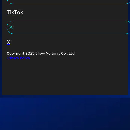
TikTok
X
Copyright 2025 Show No Limit Co., Ltd.
Privacy Policy