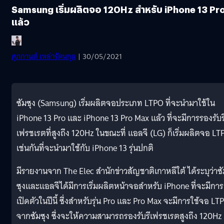
Samsung เริ่มผลิตจอ 120Hz สำหรับ iPhone 13 Pr
แล้ว
ศุภกานต์ เหล่ารัตนกุล
| 30/05/2021
ซัมซุง (Samsung) เริ่มผลิตจอประเภท LTPO ที่จะนำมาใช้ใน
iPhone 13 Pro และ iPhone 13 Pro Max แล้ว ที่จะมีการรองรับร
เฟรชเรตที่สูงถึง 120Hz ในขณะที่ แอลจี (LG) ก็เริ่มผลิตจอ LT
เช่นกันที่จะนำมาใช้กับ iPhone 13 รุ่นปกติ
มีรายงานจาก The Elec สำนักข่าวสัญชาติเกาหลีใต้ ได้ระบุว่าซั
ซุงและแอลจีได้มีการเริ่มผลิตหน้าจอสำหรับ iPhone ที่จะมีการ
เปิดตัวในปีนี้ ซึ่งสำหรับรุ่น Pro และ Pro Max จะมีการใช้จอ LT
จากซัมซุง ซึ่งจะให้ความสามารถรองรับรีเฟรชเรตสูงถึง 120Hz