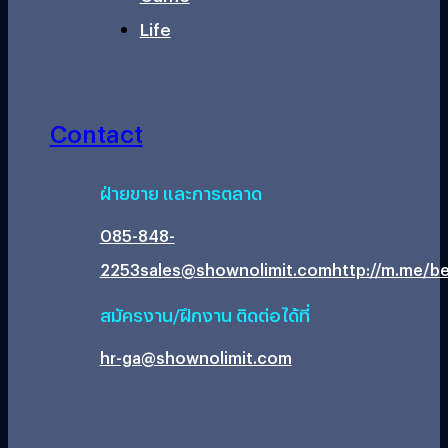
Life
Contact
ฝ่ายขาย และการตลาด
085-848-
2253
sales@shownolimit.com
http://m.me/be
สมัครงาน/ฝึกงาน ติดต่อได้ที่
hr-ga@shownolimit.com