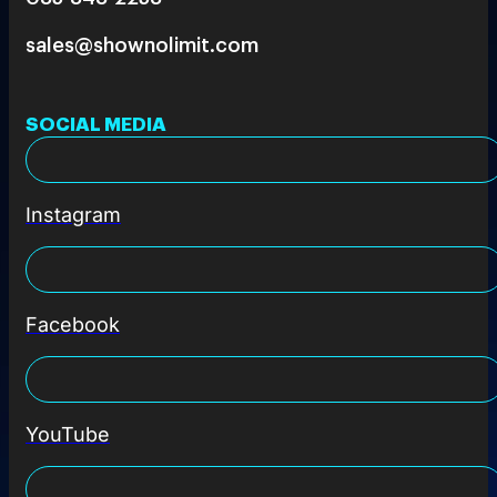
sales@shownolimit.com
SOCIAL MEDIA
Instagram
Facebook
YouTube