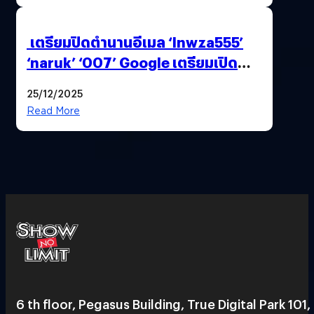
เตรียมปิดตำนานอีเมล ‘lnwza555’
‘naruk’ ‘007’ Google เตรียมเปิด
ฟีเจอร์ให้เราเปลี่ยนชื่อ Gmail เดิมได้ !
25/12/2025
Read More
6 th floor, Pegasus Building, True Digital Park 101,