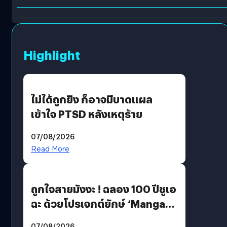
Highlight
ไม่ได้ถูกยิง ก็อาจมีบาดแผล
เข้าใจ PTSD หลังเหตุร้าย
07/08/2026
Read More
ถูกใจสายมังงะ ! ฉลอง 100 ปีชูเอ
ฉะ ด้วยโปรเจกต์ยักษ์ ‘Manga
Million’ เปิดให้อ่านฟรี 1 ล้านหน้า
07/08/2026