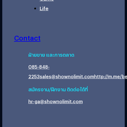
Life
Contact
ฝ่ายขาย และการตลาด
085-848-
2253
sales@shownolimit.com
http://m.me/be
สมัครงาน/ฝึกงาน ติดต่อได้ที่
hr-ga@shownolimit.com