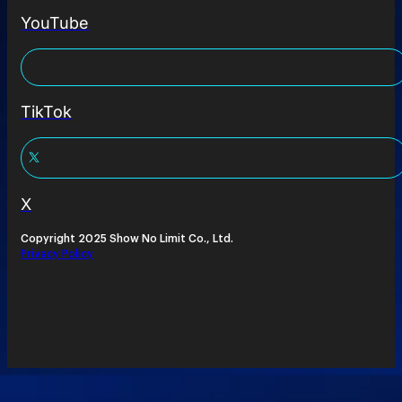
YouTube
TikTok
X
Copyright 2025 Show No Limit Co., Ltd.
Privacy Policy