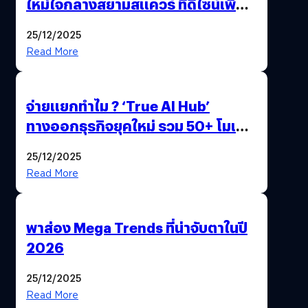
ใหม่ใจกลางสยามสแควร์ ที่ดีไซน์เพื่อ
Gen Z และ Alpha
25/12/2025
Read More
จ่ายแยกทำไม ? ‘True AI Hub’
ทางออกธุรกิจยุคใหม่ รวม 50+ โมเดล
AI ระดับโลกไว้ในที่เดียว
25/12/2025
Read More
พาส่อง Mega Trends ที่น่าจับตาในปี
2026
25/12/2025
Read More