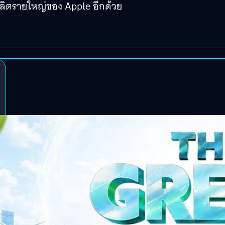
้ผลิตรายใหญ่ของ Apple อีกด้วย