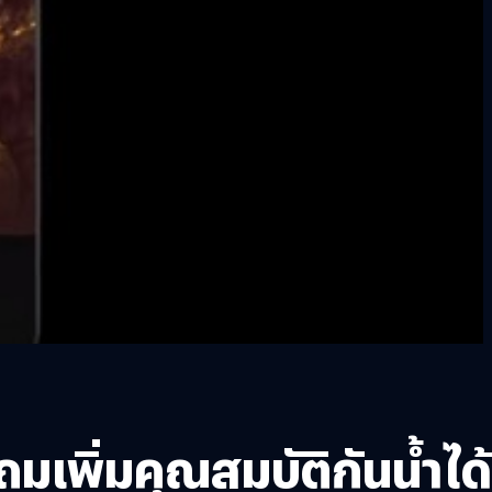
เพิ่มคุณสมบัติกันน้ำได้