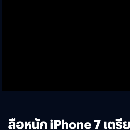
ลือหนัก iPhone 7 เตรี