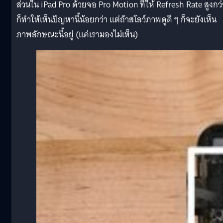
ส่วนใน iPad Pro ด้วยจอ Pro Motion ที่ให้ Refresh Rate สูงกว่
ก็ทำให้เห็นปัญหานี้น้อยกว่า แต่ถ้าสโลว์ภาพดูดี ๆ ก็จะยังเห็น
ภาพลักษณะนี้อยู่ (แค่เรามองไม่เห็น)