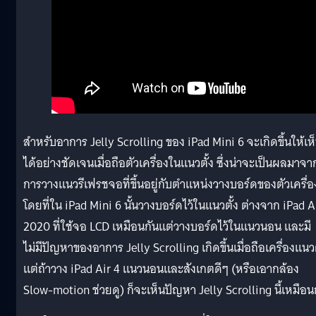
สำหรับอาการ Jelly Scrolling ของ iPad Mini 6 จะเกิดขึ้นให้เห
ได้อย่างชัดเจนเมื่อถือตัวเครื่องในแนวตั้ง ซึ่งน่าจะเป็นผลมาจา
การวางแนวรีเฟรชจอที่ขึ้นอยู่กับตำแหน่งวางบอร์ดของตัวเครื่อ
โดยที่ใน iPad Mini 6 นั้นวางบอร์ดไว้ในแนวตั้ง ต่างจาก iPad A
2020 ที่ใช้จอ LCD เหมือนกันแต่วางบอร์ดไว้ในแนวนอน และมี
ไม่มีปัญหาของอาการ Jelly Scrolling เกิดขึ้นเมื่อถือเครื่องแนวต
แต่ถ้าวาง iPad Air 4 แนวนอนและสังเกตดีๆ (หรือเอากล้อง
Slow-motion ช่วยดู) ก็จะเห็นปัญหา Jelly Scrolling นี้เหมือน