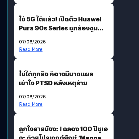
ใช้ 5G ได้แล้ว! เปิดตัว Huawei
Pura 90s Series ชูกล้องซูม
200 MP ในรุ่นท็อป
07/08/2026
Read More
ไม่ได้ถูกยิง ก็อาจมีบาดแผล
เข้าใจ PTSD หลังเหตุร้าย
07/08/2026
Read More
ถูกใจสายมังงะ ! ฉลอง 100 ปีชูเอ
ฉะ ด้วยโปรเจกต์ยักษ์ ‘Manga