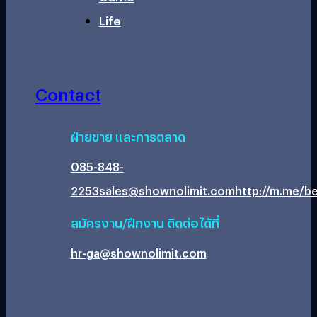
Life
Contact
ฝ่ายขาย และการตลาด
085-848-
2253
sales@shownolimit.com
http://m.me/be
สมัครงาน/ฝึกงาน ติดต่อได้ที่
hr-ga@shownolimit.com