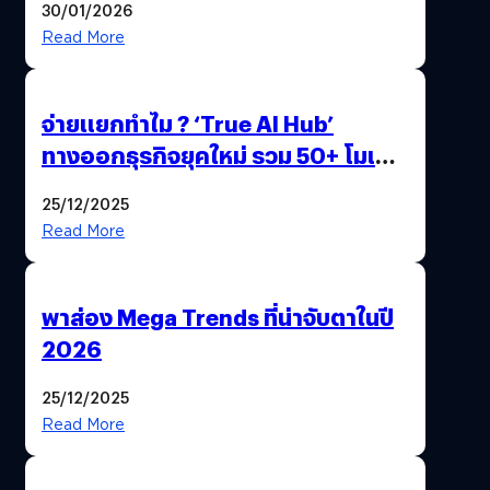
30/01/2026
Read More
จ่ายแยกทำไม ? ‘True AI Hub’
ทางออกธุรกิจยุคใหม่ รวม 50+ โมเดล
AI ระดับโลกไว้ในที่เดียว
25/12/2025
Read More
พาส่อง Mega Trends ที่น่าจับตาในปี
2026
25/12/2025
Read More