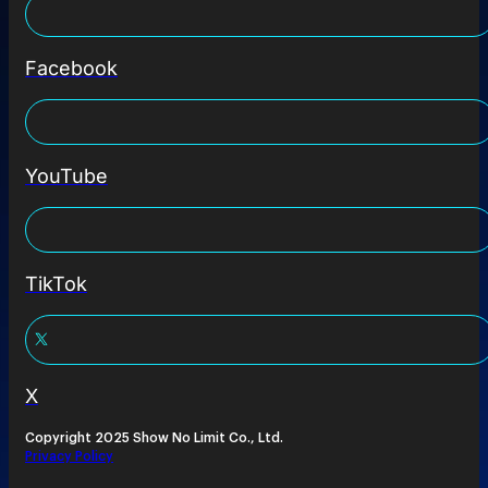
Facebook
YouTube
TikTok
X
Copyright 2025 Show No Limit Co., Ltd.
Privacy Policy