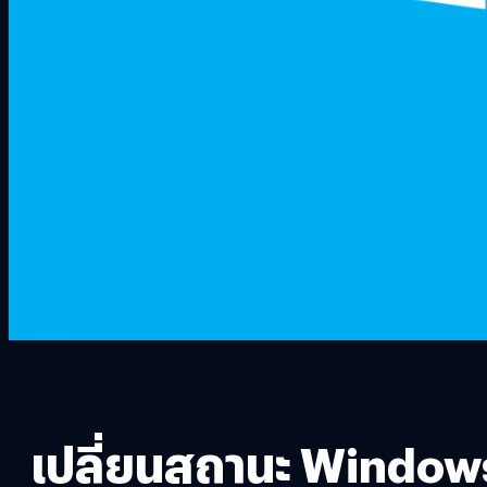
เปลี่ยนสถานะ Windows