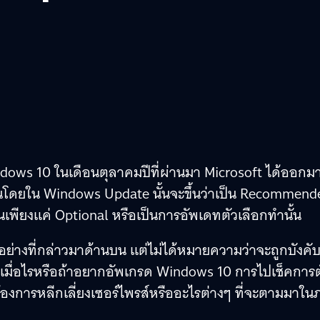
ndows 10 ในเดือนตุลาคมปีที่ผ่านมา Microsoft ได้ออกม
้นโดยใน Windows Update นั้นจะขึ้นว่าเป็น Recommend
นเพียงแค่ Optional หรือเป็นการอัพเดทตัวเลือกทำนั้น
ี่ยนอย่างที่กล่าวมาด้านบน แต่ไม่ได้หมายความว่าจะถูกบังคับ
มื่อไรหรือถ้าอยากอัพเกรด Windows 10 การไปเช็คการตั
าต้องการหลีกเลี่ยงเซอร์ไพรส์หรืออะไรต่างๆ ที่จะตามมาใน