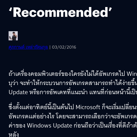
‘Recommended’
ศุภกานต์ เหล่ารัตนกุล
| 03/02/2016
ถ้าเครื่องคอมพิวเตอร์ของใครยังไม่ได้อัพเกรดไป Wi
บุว่า จะทำให้กระบวนการอัพเกรดสามารถทำได้ง่ายขึ
Update หรือการอัพเดทที่แนะนำ แทนที่ก่อนหน้านี้เป็
ซึ่งตั้งแต่อาทิตย์นี้เป็นต้นไป Microsoft ก็จะเริ่มเปล
อัพเกรดแต่อย่างไร โดยจะสามารถเลือกว่าจะอัพเกรดเ
ค่าของ Windows Update ก่อนถือว่าเป็นเรื่องที่ดีถ้
หลัง