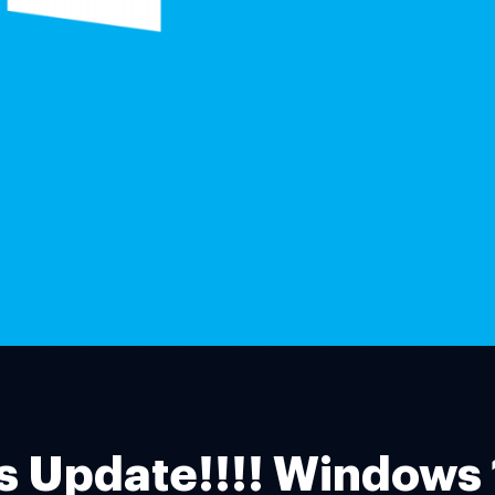
 Update!!!! Windows 10