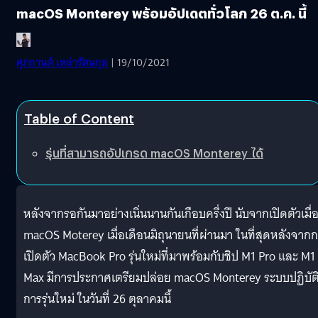
macOS Monterey พร้อมอัปเดตทั่วโลก 26 ต.ค. นี้
ศุภกานต์ เหล่ารัตนกุล
| 19/10/2021
Table of Content
รุ่นที่สามารถอัปเกรด macOS Monterey ได้
หลังจากรอกันมาอย่างเนิ่นนานกันเกือบครึ่งปี นับจากเปิดตัวเมื่
macOS Moterey เมื่อเดือนมิถุนายนที่ผ่านมา ในที่สุดหลังจาก
เปิดตัว MacBook Pro รุ่นใหม่ที่มาพร้อมกับชิป M1 Pro และ M1
Max มีการประกาศเตรียมปล่อย macOS Monterey ระบบปฏิบัต
การรุ่นใหม่ ในวันที่ 26 ตุลาคมนี้