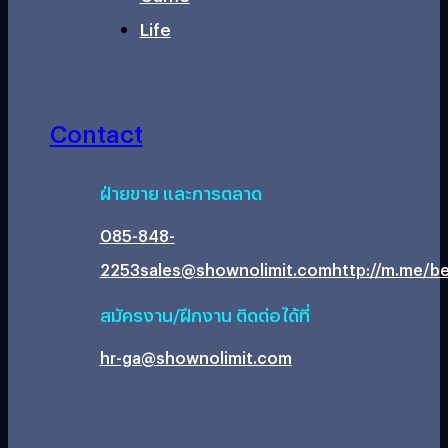
Life
Contact
ฝ่ายขาย และการตลาด
085-848-
2253
sales@shownolimit.com
http://m.me/be
สมัครงาน/ฝึกงาน ติดต่อได้ที่
hr-ga@shownolimit.com