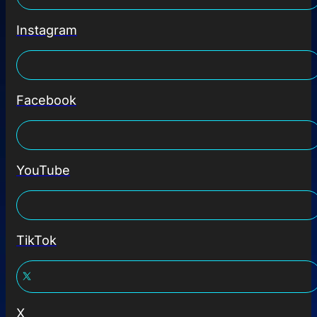
Instagram
Facebook
YouTube
TikTok
X