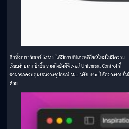
อีกทั้งเบราว์เซอร์ Safari ได้มีการอัปเกรดดีไซน์ใหม่ให้มีความ
เรียบง่ายมากยิ่งขึ้น รวมถึงยังมีฟีเจอร์ Universal Control ที่
สามารถควบคุมระหว่างอุปกรณ์ Mac หรือ iPad ได้อย่างราบรื่น
ด้วย