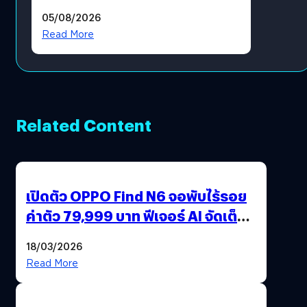
05/08/2026
Read More
Related Content
เปิดตัว OPPO Find N6 จอพับไร้รอย
ค่าตัว 79,999 บาท ฟีเจอร์ AI จัดเต็ม
แถมปากกา OPPO AI Pen ให้มาด้วย
18/03/2026
Read More