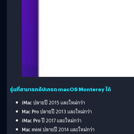
รุ่นที่สามารถอัปเกรด macOS Monterey ได้
iMac
ปลายปี 2015 และใหม่กว่า
Mac Pro
ปลายปี 2013 และใหม่กว่า
iMac Pro
ปี 2017 และใหม่กว่า
Mac mini
ปลายปี 2014 และใหม่กว่า