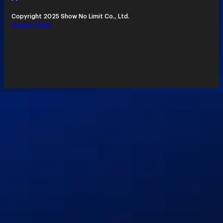
Copyright 2025 Show No Limit Co., Ltd.
Privacy Policy