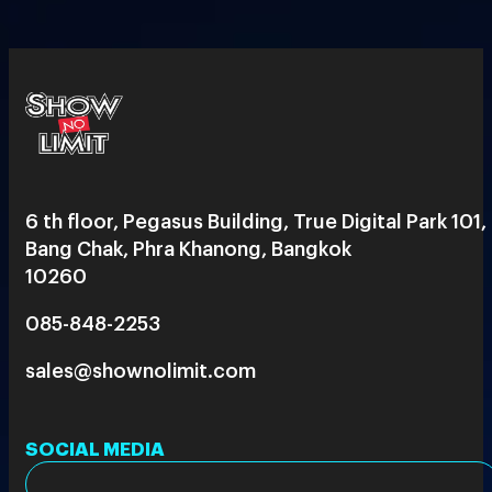
6 th floor, Pegasus Building, True Digital Park 101,
Bang Chak, Phra Khanong, Bangkok
10260
085-848-2253
sales@shownolimit.com
SOCIAL MEDIA