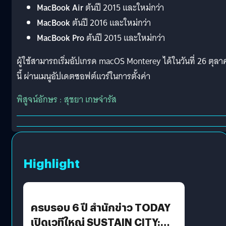
MacBook Air
ต้นปี 2015 และใหม่กว่า
MacBook
ต้นปี 2016 และใหม่กว่า
MacBook Pro
ต้นปี 2015 และใหม่กว่า
ผู้ใช้สามารถเริ่มอัปเกรด macOS Monterey ได้ในวันที่ 26 ตุล
นี้ ผ่านเมนูอัปเดตซอฟต์แวร์ในการตั้งค่า
พิสูจน์อักษร : สุชยา เกษจำรัส
Highlight
ครบรอบ 6 ปี สำนักข่าว TODAY
เปิดเวทีใหญ่ SUSTAIN CITY: