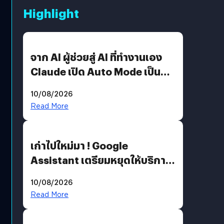
Highlight
จาก AI ผู้ช่วยสู่ AI ที่ทำงานเอง
Claude เปิด Auto Mode เป็นค่า
เริ่มต้น
10/08/2026
Read More
เก่าไปใหม่มา ! Google
Assistant เตรียมหยุดให้บริการ
4 ก.ย. นี้ คาดเตรียมใช้ Gemini
10/08/2026
แทน
Read More