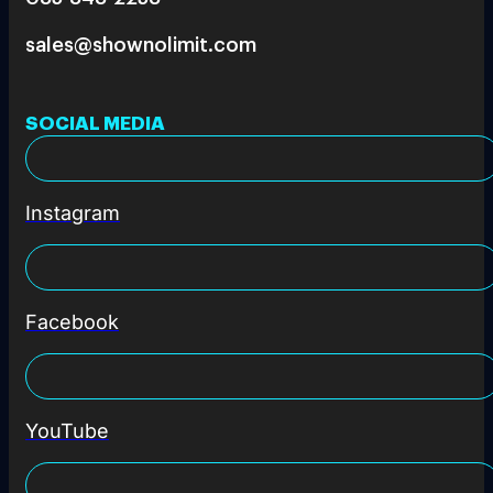
sales@shownolimit.com
SOCIAL MEDIA
Instagram
Facebook
YouTube