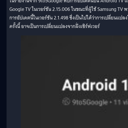
ในรายงานจาก 9to5Google พบการอัปเดตนี้บน Android TV 
Google TV ในเวอร์ชัน 2.15.006 ในขณะที่ผู้ใช้ Samsung TV 
การอัปเดตนี้ในเวอร์ชัน 2.1.498 ซึ่งเป็นไปได้ว่าการเปลี่ยนแปล
ครั้งนี้ อาจเป็นการเปลี่ยนแปลงจากฝั่งเซิร์ฟเวอร์