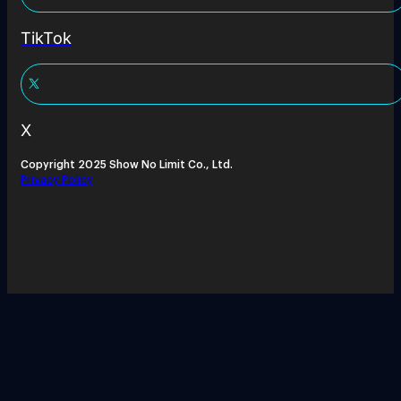
TikTok
X
Copyright 2025 Show No Limit Co., Ltd.
Privacy Policy