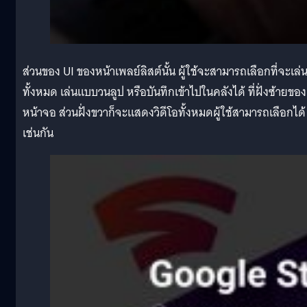
ส่วนของ UI ของหน้าเพลย์ลิสต์นั้น ผู้ใช้จะสามารถเลือกที่จะเล่
ทั้งหมด เล่นแบบวนลูป หรือบันทึกเข้าไปในคลังได้ ที่ฝั่งซ้ายของ
หน้าจอ ส่วนฝั่งขวาก็จะแสดงวิดีโอทั้งหมดผู้ใช้สามารถเลือกได้
เช่นกัน