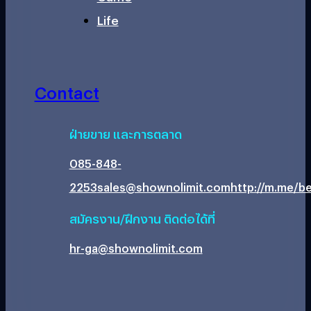
Life
Contact
ฝ่ายขาย และการตลาด
085-848-
2253
sales@shownolimit.com
http://m.me/be
สมัครงาน/ฝึกงาน ติดต่อได้ที่
hr-ga@shownolimit.com