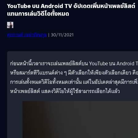
YouTube บน Android TV อัปเดตเพิ่มหน้าเพลย์ลิสต์
แทนการเล่นวิดีโอทั้งหมด
ศุภกานต์ เหล่ารัตนกุล
| 30/11/2021
ก่อนหน้านี้เวลาเราจะเล่นเพลย์ลิสต์บน YouTube บน Android 
หรือสมาร์ตทีวีแบรนด์ต่าง ๆ มีตัวเลือกให้เพียงตัวเลือกเดียว คื
การเล่นทั้งหมดวิดีโอทั้งหมดเท่านั้น แต่ในอัปเดตล่าสุดมีการเพิ
หน้าเพลย์ลิสต์ แสดงวิดีโอให้ผู้ใช้สามารถเลือกได้แล้ว