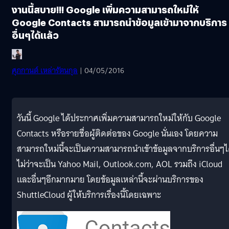
งานนี้สบาย!!! Google เพิ่มความสามารถใหม่ให้
Google Contacts สามารถนำข้อมูลเข้ามาจากบริการ
อื่นๆได้แล้ว
ศุภกานต์ เหล่ารัตนกุล
| 04/05/2016
วันนี้ Google ได้ประกาศเพิ่มความสามารถใหม่ให้กับ Google
Contacts หรือรายชื่อผู้ติดต่อของ Google นั่นเอง โดยความ
สามารถใหม่นี้จะเป็นความสามารถนำเข้าข้อมูลจากบริการอื่นๆไ
ไม่ว่าจะเป็น Yahoo Mail, Outlook.com, AOL รวมถึง iCloud
และอื่นๆอีกมากมาย โดยข้อมูลเหล่านี้จะผ่านบริการของ
ShuttleCloud ผู้ให้บริการเรื่องนี้โดยเฉพาะ