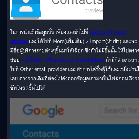
ในการนำเข้าข้อมูลนั้น เพียงแค่เข้าไปที่
Google Contacts
preview
และให้ไปที่ More(เพิ่มเติม) > Import(นำเข้า) และจะ
มีชื่อผู้บริการรายต่างๆขึ้นมาให้เลือก ซึ่งถ้าไม่มีขึ้นนั้น ให้ไปตรว
สอบ
รายชื่อบริการที่รองรับของ ShuttleCloud
ถ้ามีก็สามารถก
ไปที่ Other email provider และทำการใส่ชื่อผู้ใช้และรหัสผ่านไ
เลย ต่างจากเดิมที่ต้องไปส่งออกข้อมูลเก่ามาเป็นไฟล์ก่อน ถึงจ
อัพโหลดขึ้นไปได้