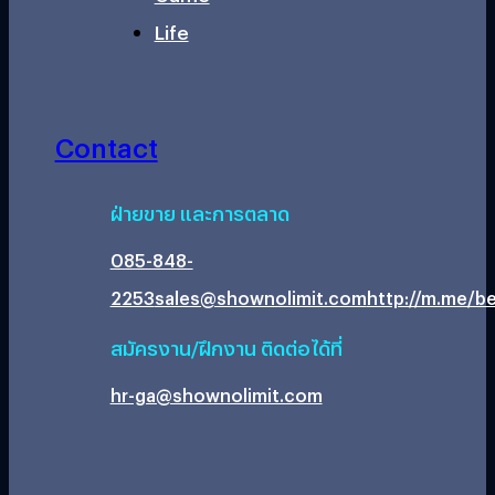
Life
Contact
ฝ่ายขาย และการตลาด
085-848-
2253
sales@shownolimit.com
http://m.me/be
สมัครงาน/ฝึกงาน ติดต่อได้ที่
hr-ga@shownolimit.com