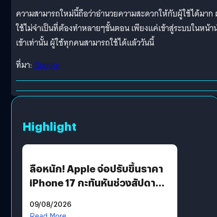
ความสามารถใหม่นี้ถือว่าอำนวยความสะดวกให้กับผู้ใช้ได้มาก ผู
ใช้ไม่จำเป็นที่ต้องทำหลายๆขั้นตอน เพียงแค่เข้าสู่ระบบในหน้า
เข้าเท่านั้น ผู้ใช้ทุกคนสามารถใช้ได้แล้ววันนี้
ที่มา:
Google
Highlight
ลือหนัก! Apple จ่อปรับขึ้นราคา
iPhone 17 กะทันหันช่วงสัปดาห์ที่
10 สิงหาคมนี้
09/08/2026
Read More