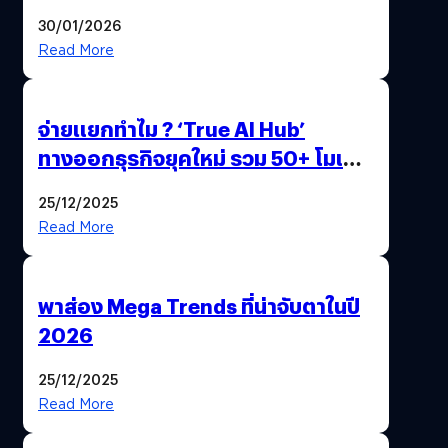
ด้วยปลายนิ้ว
30/01/2026
Read More
จ่ายแยกทำไม ? ‘True AI Hub’
ทางออกธุรกิจยุคใหม่ รวม 50+ โมเดล
AI ระดับโลกไว้ในที่เดียว
25/12/2025
Read More
พาส่อง Mega Trends ที่น่าจับตาในปี
2026
25/12/2025
Read More