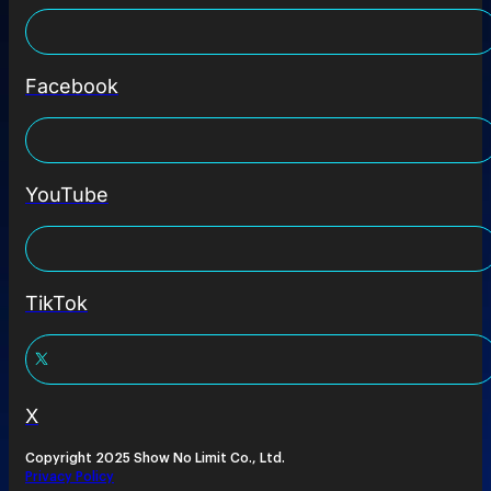
Facebook
YouTube
TikTok
X
Copyright 2025 Show No Limit Co., Ltd.
Privacy Policy