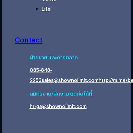
Life
Contact
ฝ่ายขาย และการตลาด
085-848-
2253
sales@shownolimit.com
http://m.me/be
สมัครงาน/ฝึกงาน ติดต่อได้ที่
hr-ga@shownolimit.com