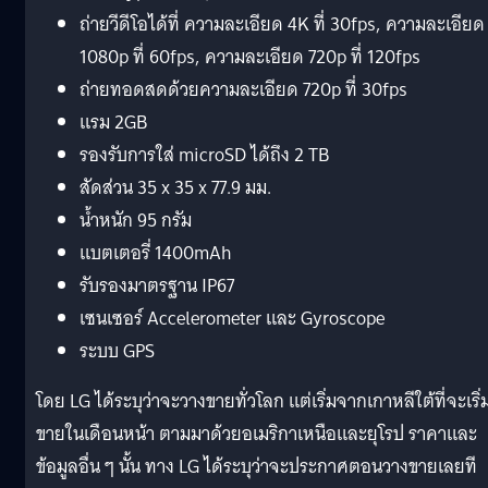
ถ่ายวีดีโอได้ที่ ความละเอียด 4K ที่ 30fps, ความละเอียด
1080p ที่ 60fps, ความละเอียด 720p ที่ 120fps
ถ่ายทอดสดด้วยความละเอียด 720p ที่ 30fps
แรม 2GB
รองรับการใส่ microSD ได้ถึง 2 TB
สัดส่วน 35 x 35 x 77.9 มม.
น้ำหนัก 95 กรัม
แบตเตอรี่ 1400mAh
รับรองมาตรฐาน IP67
เซนเซอร์ Accelerometer และ Gyroscope
ระบบ GPS
โดย LG ได้ระบุว่าจะวางขายทั่วโลก แต่เริ่มจากเกาหลีใต้ที่จะเริ่
ขายในเดือนหน้า ตามมาด้วยอเมริกาเหนือและยุโรป ราคาและ
ข้อมูลอื่น ๆ นั้น ทาง LG ได้ระบุว่าจะประกาศตอนวางขายเลยที