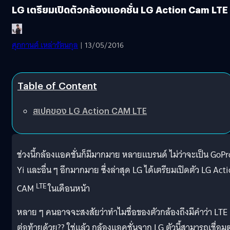
LG เตรียมเปิดตัวกล้องแอคชั่น LG Action Cam LTE
ศุภกานต์ เหล่ารัตนกุล
| 13/05/2016
Table of Content
สเปคของ LG Action CAM LTE
ช่วงนี้กล้องแอคชั่นก็มีมากมาย หลายแบรนด์ ไม่ว่าจะเป็น GoPr
Yi และอื่น ๆ อีกมากมาย ซึ่งล่าสุด LG ได้เตรียมเปิดตัว LG Act
LTE
CAM
ในเดือนหน้า
หลาย ๆ คนอาจจะสงสัยว่าทำไมชื่อของตัวกล้องถึงมีคำว่า LTE
ต่อท้ายด้วย?? ใช่แล้ว กล้องแอคชั่นจาก LG ตัวนี้สามารถเชื่อม