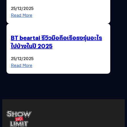
ฟีเจอร์ให้เราเปลี่ยนชื่อ Gmail เดิมได้ !
25/12/2025
Read More
BT beartai รีวิวมือถือเรือธงรุ่นอะไร
ไปบ้างในปี 2025
25/12/2025
Read More