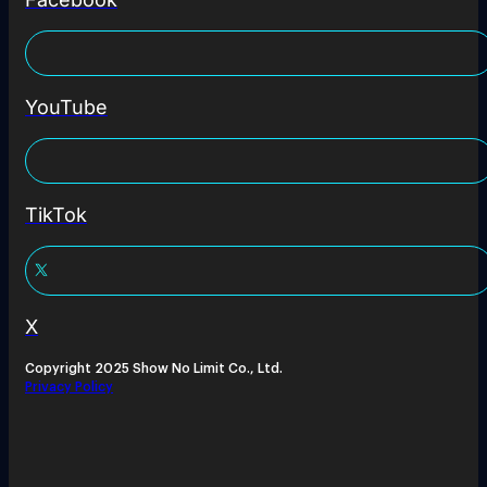
YouTube
TikTok
X
Copyright 2025 Show No Limit Co., Ltd.
Privacy Policy