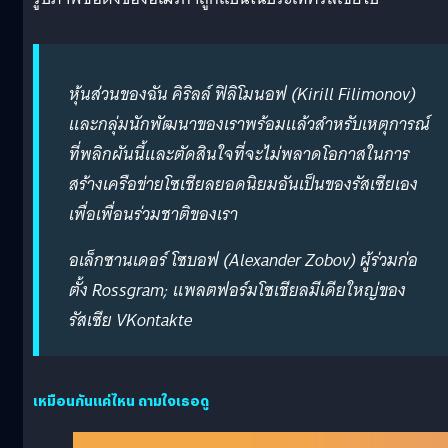
หุ้นส่วนของฉัน คิริลล์ ฟิลิโมนอฟ (Kirill Filimonov)
และกลุ่มนักพัฒนาของเราพร้อมแล้วสำหรับเหตุการณ์
ที่พลิกผันนี้และตัดสินใจที่จะไม่พลาดโอกาสในการ
สร้างเครือข่ายโซเชียลยอดนิยมอันเป็นของรัสเซียเอง
เพื่อเพื่อนร่วมชาติของเรา
อเล็กซานเดอร์ โซบอฟ (Alexander Zobov) ผู้ร่วมก่อ
ตั้ง Rossgram; แพลตฟอร์มโซเชียลมีเดียใหญ่ของ
รัสเซีย VKontakte
เหมือนกันแค่ไหน ถามใจเธอดู