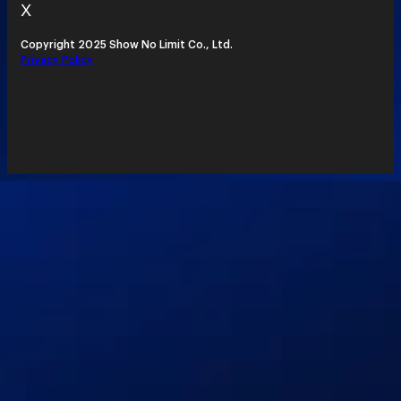
X
Copyright 2025 Show No Limit Co., Ltd.
Privacy Policy