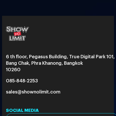
6 th floor, Pegasus Building, True Digital Park 101,
Bang Chak, Phra Khanong, Bangkok
10260
085-848-2253
sales@shownolimit.com
SOCIAL MEDIA