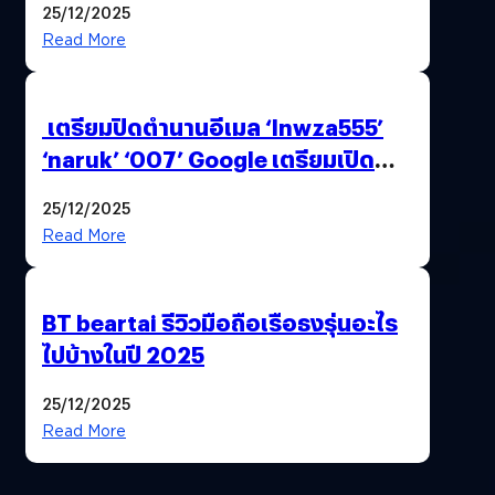
25/12/2025
Read More
เตรียมปิดตำนานอีเมล ‘lnwza555’
‘naruk’ ‘007’ Google เตรียมเปิด
ฟีเจอร์ให้เราเปลี่ยนชื่อ Gmail เดิมได้ !
25/12/2025
Read More
BT beartai รีวิวมือถือเรือธงรุ่นอะไร
ไปบ้างในปี 2025
25/12/2025
Read More