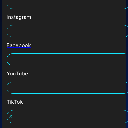
Instagram
Facebook
YouTube
TikTok