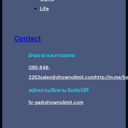
Life
Contact
ฝ่ายขาย และการตลาด
085-848-
2253
sales@shownolimit.com
http://m.me/be
สมัครงาน/ฝึกงาน ติดต่อได้ที่
hr-ga@shownolimit.com