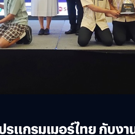
ปรแกรมเมอร์ไทย กับงาน