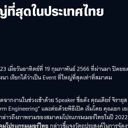
ญ่ที่สุดในประเทศไทย
เมื่อวันอาทิตย์ที่ 19 กุมภาพันธ์ 2566 ที่ผ่านมา ปิดย
นา เรียกได้ว่าเป็น Event ที่ใหญ่ที่สุดเท่าที่สมาคม
ิดฉากงานในช่วงเช้าด้วย Speaker ชื่อดัง คุณเดียร์ จิรายุส 
rm Engineering” และต่อด้วยพิธีเปิด เริ่มโดย คุณเอก เ
 กล่าวถึงภาพรวมของสมาคมโปรแกรมเมอร์ไทยในปี 2022 ท
าคมโปรแกรมเมอร์ไทย
กล่าวชี้แจงวัตถุประสงค์ในการจัด