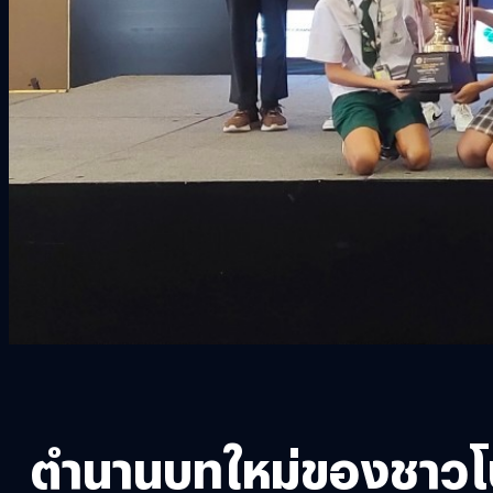
ตำนานบทใหม่ของชาวโ