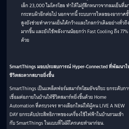
เล็ก 23,000 ไมโครโฮล ทำให้ไม่รู้สึกหนาวจากลมเย็นที่ม
กระทบผิวอีกต่อไป นอกจากนี้ ระบบการไหลของอากาศขั
สูงยังช่วยทำความเย็นได้กว้างและไกลกว่าเดิมอย่างทั่วถึ
มากขึ้น และยังใช้พลังงานน้อยกว่า Fast Cooling ถึง 77%
ด้วย
SmartThings มอบประสบการณ์ Hyper-Connected ที่พัฒนาให
ชีวิตสะดวกสบายยิ่งขึ้น
SmartThings เป็นแพล็ตฟอร์มสมาร์ทโฮมอัจฉริยะ ยกระดับกา
เชื่อมต่อภายในบ้านให้ชีวิตสมาร์ทยิ่งขึ้นด้วย Home
Automation ที่ครบวงจร ทางเลือกใหม่ให้ผู้คน LIVE A NEW
DAY ยกระดับประสิทธิภาพของเครื่องใช้ไฟฟ้าในบ้านรวมเข้า
กับ SmartThings ในแบบที่ไม่มีใครเคยทำมาก่อน.