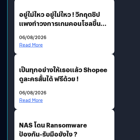
อยู่ไม่ไหว อยู่ไม่ไหว ! วิกฤตชิป
แพงทำวงการเกมคอนโซลขึ้น
ราคายับ แบบนี้เกมเมอร์อยู่ยังไง
06/08/2026
?
Read More
เป็นทุกอย่างให้เธอแล้ว Shopee
ดูละครสั้นได้ ฟรีด้วย !
06/08/2026
Read More
NAS โดน Ransomware
ป้องกัน-รับมือยังไง ?