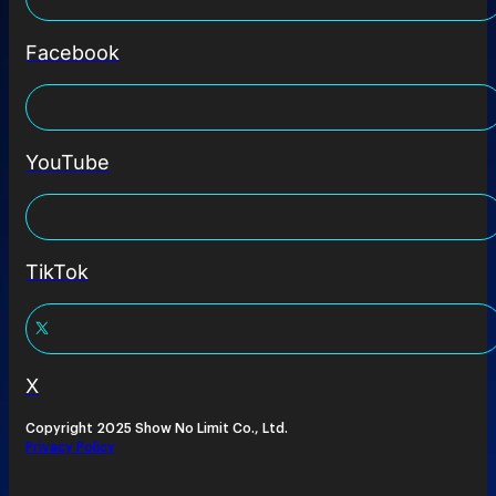
Facebook
YouTube
TikTok
X
Copyright 2025 Show No Limit Co., Ltd.
Privacy Policy