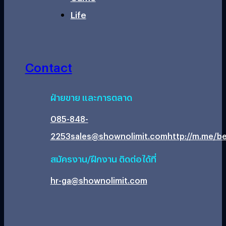
Life
Contact
ฝ่ายขาย และการตลาด
085-848-
2253
sales@shownolimit.com
http://m.me/be
สมัครงาน/ฝึกงาน ติดต่อได้ที่
hr-ga@shownolimit.com