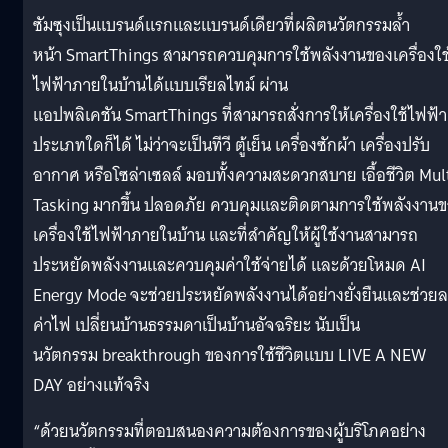
ซัมซุงเป็นแบรนด์แรกและแบรนด์เดียวที่ผลิตนวัตกรรมล้ำ
หน้า SmartThings สามารถควบคุมการใช้พลังงานของเครื่องใช
ไฟฟ้าภายในบ้านได้แบบเรียลไทม์ ผ่าน
แอปพลิเคชัน SmartThings ที่สามารถสั่งการให้เครื่องใช้ไฟฟ้า
ประเภทใดก็ได้ ไม่ว่าจะเป็นทีวี ตู้เย็น เครื่องซักผ้า เครื่องปรับ
อากาศ หรือโซล่าเซลล์ มอบทั้งความสะดวกสบาย เอื้อชีวิต Mul
Tasking มากขึ้น ปลอดภัย ควบคุมและติดตามการใช้พลังงาน
เครื่องใช้ไฟฟ้าภายในบ้าน และที่สำคัญให้ผู้ใช้งานสามารถ
ประหยัดพลังงานและควบคุมค่าใช้จ่ายได้ และด้วยโหมด AI
Energy Mode จะช่วยประหยัดพลังงานได้อย่างยั่งยืนและช่วย
ค่าไฟ เปลี่ยนบ้านธรรมดาเป็นบ้านอัจฉริยะ นับเป็น
นวัตกรรม breakthrough ของการใช้ชีวิตแบบ LIVE A NEW
DAY อย่างแท้จริง
“ด้วยนวัตกรรมที่ตอบสนองความต้องการของผู้บริโภคอย่าง