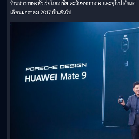
ร้านสาขาของหัวเว่ยในเอเชีย ตะวันออกกลาง และยุโรป ตั้งแต่
เดือนมกราคม 2017 เป็นต้นไป