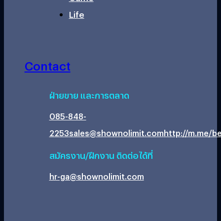
Life
Contact
ฝ่ายขาย และการตลาด
085-848-
2253
sales@shownolimit.com
http://m.me/be
สมัครงาน/ฝึกงาน ติดต่อได้ที่
hr-ga@shownolimit.com