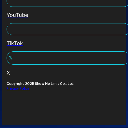
YouTube
TikTok
X
Copyright 2025 Show No Limit Co., Ltd.
Privacy Policy