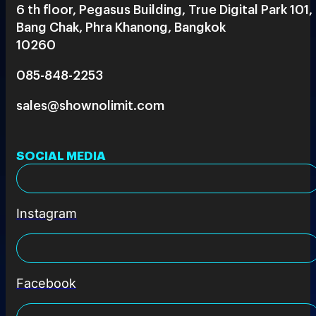
6 th floor, Pegasus Building, True Digital Park 101,
Bang Chak, Phra Khanong, Bangkok
10260
085-848-2253
sales@shownolimit.com
SOCIAL MEDIA
Instagram
Facebook